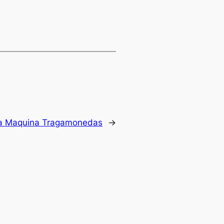
a Maquina Tragamonedas
→