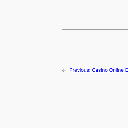
←
Previous:
Casino Online 