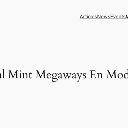
Articles
News
Events
oyal Mint Megaways En M