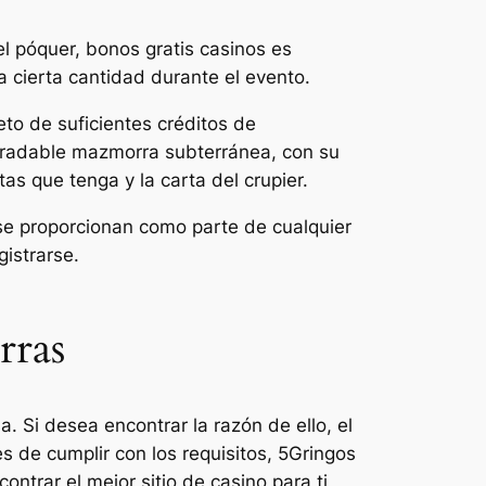
el póquer, bonos gratis casinos es
 cierta cantidad durante el evento.
eto de suficientes créditos de
agradable mazmorra subterránea, con su
as que tenga y la carta del crupier.
se proporcionan como parte de cualquier
gistrarse.
rras
 Si desea encontrar la razón de ello, el
es de cumplir con los requisitos, 5Gringos
trar el mejor sitio de casino para ti,