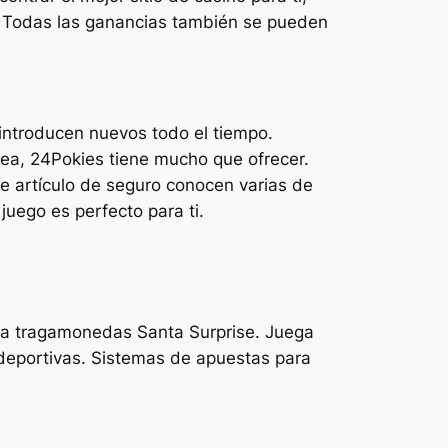
. Todas las ganancias también se pueden
introducen nuevos todo el tiempo.
nea, 24Pokies tiene mucho que ofrecer.
te artículo de seguro conocen varias de
uego es perfecto para ti.
na tragamonedas Santa Surprise. Juega
 deportivas. Sistemas de apuestas para