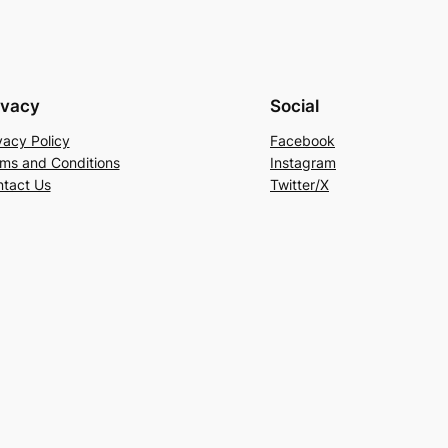
ivacy
Social
vacy Policy
Facebook
ms and Conditions
Instagram
tact Us
Twitter/X