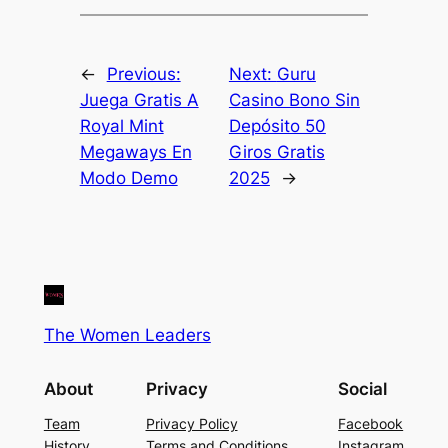
←
Previous:
Next:
Guru
Juega Gratis A
Casino Bono Sin
Royal Mint
Depósito 50
Megaways En
Giros Gratis
Modo Demo
2025
→
The Women Leaders
About
Privacy
Social
Team
Privacy Policy
Facebook
History
Terms and Conditions
Instagram