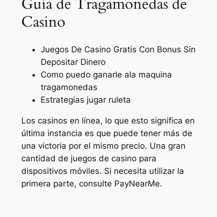
Guía de Tragamonedas de
Casino
Juegos De Casino Gratis Con Bonus Sin
Depositar Dinero
Como puedo ganarle ala maquina
tragamonedas
Estrategias jugar ruleta
Los casinos en línea, lo que esto significa en
última instancia es que puede tener más de
una victoria por el mismo precio. Una gran
cantidad de juegos de casino para
dispositivos móviles. Si necesita utilizar la
primera parte, consulte PayNearMe.