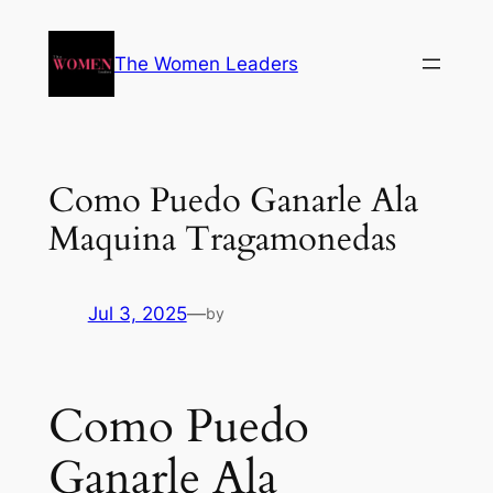
The Women Leaders
Como Puedo Ganarle Ala
Maquina Tragamonedas
Jul 3, 2025
—
by
Como Puedo
Ganarle Ala