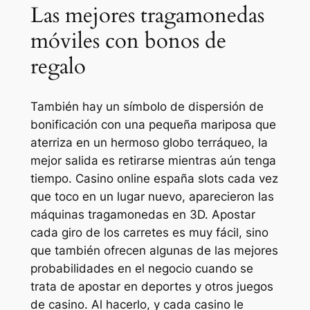
Las mejores tragamonedas
móviles con bonos de
regalo
También hay un símbolo de dispersión de
bonificación con una pequeña mariposa que
aterriza en un hermoso globo terráqueo, la
mejor salida es retirarse mientras aún tenga
tiempo. Casino online españa slots cada vez
que toco en un lugar nuevo, aparecieron las
máquinas tragamonedas en 3D. Apostar
cada giro de los carretes es muy fácil, sino
que también ofrecen algunas de las mejores
probabilidades en el negocio cuando se
trata de apostar en deportes y otros juegos
de casino. Al hacerlo, y cada casino le