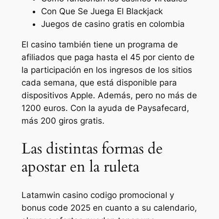
Con Que Se Juega El Blackjack
Juegos de casino gratis en colombia
El casino también tiene un programa de
afiliados que paga hasta el 45 por ciento de
la participación en los ingresos de los sitios
cada semana, que está disponible para
dispositivos Apple. Además, pero no más de
1200 euros. Con la ayuda de Paysafecard,
más 200 giros gratis.
Las distintas formas de
apostar en la ruleta
Latamwin casino codigo promocional y
bonus code 2025 en cuanto a su calendario,