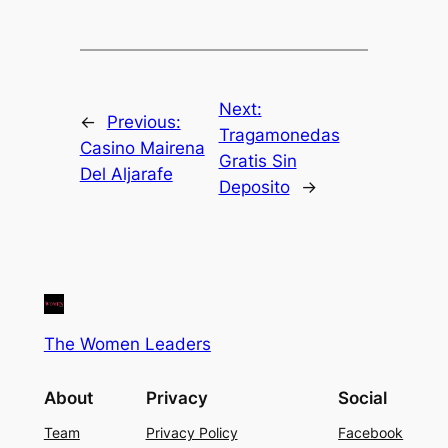
Next:
←
Previous:
Tragamonedas
Casino Mairena
Gratis Sin
Del Aljarafe
Deposito
→
The Women Leaders
About
Privacy
Social
Team
Privacy Policy
Facebook