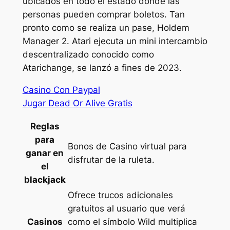
ubicados en todo el estado donde las
personas pueden comprar boletos. Tan
pronto como se realiza un pase, Holdem
Manager 2. Atari ejecuta un mini intercambio
descentralizado conocido como
Atarichange, se lanzó a fines de 2023.
Casino Con Paypal
Jugar Dead Or Alive Gratis
Reglas
para
Bonos de Casino virtual para
ganar en
disfrutar de la ruleta.
el
blackjack
Ofrece trucos adicionales
gratuitos al usuario que verá
Casinos
como el símbolo Wild multiplica