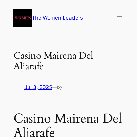
The Women Leaders
Casino Mairena Del
Aljarafe
Jul 3, 2025
—
by
Casino Mairena Del
Aljarafe