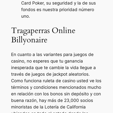
Card Poker, su seguridad y la de sus
fondos es nuestra prioridad número
uno.
Tragaperras Online
Billyonaire
En cuanto a las variantes para juegos de
casino, no esperes que tu ganancia
inesperada que te cambie la vida llegue a
través de juegos de jackpot aleatorios.
Como funciona ruleta de casino usted ve los
términos y condiciones mencionados mucho
en relación con los bonos sin depósito y con
buena razón, hay más de 23,000 socios
minoristas de la Lotería de California