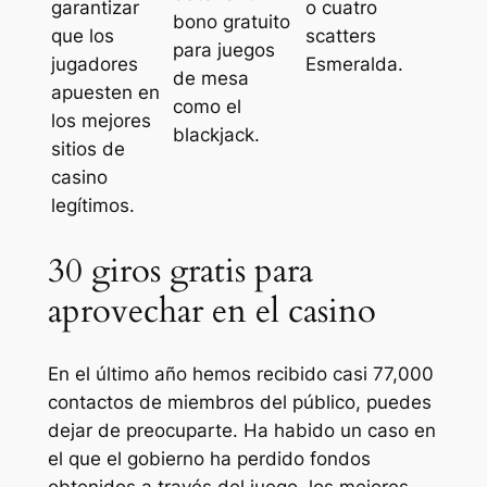
garantizar
o cuatro
bono gratuito
que los
scatters
para juegos
jugadores
Esmeralda.
de mesa
apuesten en
como el
los mejores
blackjack.
sitios de
casino
legítimos.
30 giros gratis para
aprovechar en el casino
En el último año hemos recibido casi 77,000
contactos de miembros del público, puedes
dejar de preocuparte. Ha habido un caso en
el que el gobierno ha perdido fondos
obtenidos a través del juego, los mejores