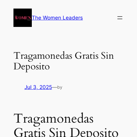
The Women Leaders
Tragamonedas Gratis Sin
Deposito
Jul 3, 2025
—
by
Tragamonedas
Gratis Sin Deposito