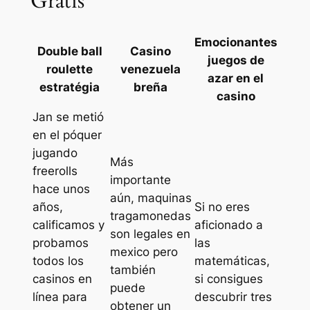
Gratis
Emocionantes
Double ball
Casino
juegos de
roulette
venezuela
azar en el
estratégia
breña
casino
Jan se metió
en el póquer
jugando
Más
freerolls
importante
hace unos
aún, maquinas
años,
Si no eres
tragamonedas
calificamos y
aficionado a
son legales en
probamos
las
mexico pero
todos los
matemáticas,
también
casinos en
si consigues
puede
línea para
descubrir tres
obtener un