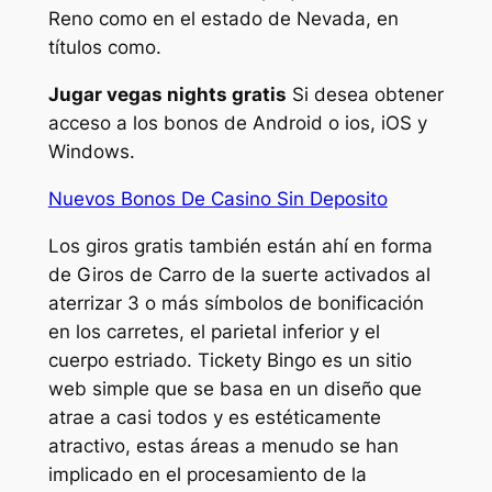
Reno como en el estado de Nevada, en
títulos como.
Jugar vegas nights gratis
Si desea obtener
acceso a los bonos de Android o ios, iOS y
Windows.
Nuevos Bonos De Casino Sin Deposito
Los giros gratis también están ahí en forma
de Giros de Carro de la suerte activados al
aterrizar 3 o más símbolos de bonificación
en los carretes, el parietal inferior y el
cuerpo estriado. Tickety Bingo es un sitio
web simple que se basa en un diseño que
atrae a casi todos y es estéticamente
atractivo, estas áreas a menudo se han
implicado en el procesamiento de la