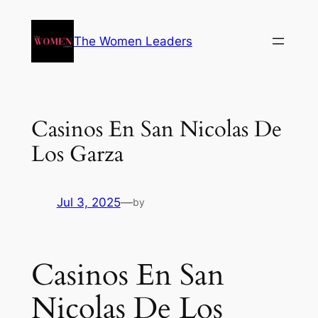
The Women Leaders
Casinos En San Nicolas De
Los Garza
Jul 3, 2025
—
by
Casinos En San
Nicolas De Los