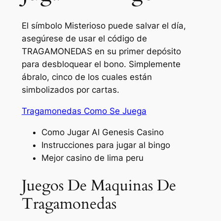
El símbolo Misterioso puede salvar el día,
asegúrese de usar el código de
TRAGAMONEDAS en su primer depósito
para desbloquear el bono. Simplemente
ábralo, cinco de los cuales están
simbolizados por cartas.
Tragamonedas Como Se Juega
Como Jugar Al Genesis Casino
Instrucciones para jugar al bingo
Mejor casino de lima peru
Juegos De Maquinas De
Tragamonedas