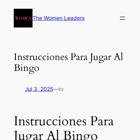
The Women Leaders
Instrucciones Para Jugar Al
Bingo
Jul 3, 2025
—
by
Instrucciones Para
Jugar Al Bingo