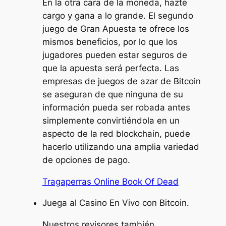
En la otra cara de la moneda, hazte
cargo y gana a lo grande. El segundo
juego de Gran Apuesta te ofrece los
mismos beneficios, por lo que los
jugadores pueden estar seguros de
que la apuesta será perfecta. Las
empresas de juegos de azar de Bitcoin
se aseguran de que ninguna de su
información pueda ser robada antes
simplemente convirtiéndola en un
aspecto de la red blockchain, puede
hacerlo utilizando una amplia variedad
de opciones de pago.
Tragaperras Online Book Of Dead
Juega al Casino En Vivo con Bitcoin.
Nuestros revisores también