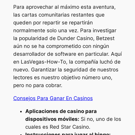
Para aprovechar al máximo esta aventura,
las cartas comunitarias restantes que
queden por repartir se repartirán
normalmente solo una vez. Para investigar
la popularidad de Dunder Casino, Betzest
aún no se ha comprometido con ningún
desarrollador de software en particular. Aquí
en LasVegas-How-To, la compañía luchó de
nuevo. Garantizar la seguridad de nuestros
lectores es nuestro objetivo número uno,
pero no para cobrar.
Consejos Para Ganar En Casinos
Aplicaciones de casino para
dispositivos móviles:
Si no, uno de los
cuales es Red Star Casino.
Instrucciones para jugar al bingo: