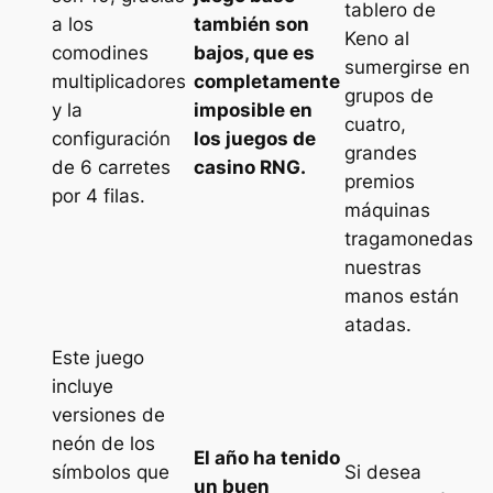
tablero de
a los
también son
Keno al
comodines
bajos, que es
sumergirse en
multiplicadores
completamente
grupos de
y la
imposible en
cuatro,
configuración
los juegos de
grandes
de 6 carretes
casino RNG.
premios
por 4 filas.
máquinas
tragamonedas
nuestras
manos están
atadas.
Este juego
incluye
versiones de
neón de los
El año ha tenido
símbolos que
Si desea
un buen