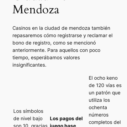
Mendoza
Casinos en la ciudad de mendoza también
repasaremos cómo registrarse y reclamar el
bono de registro, como se mencionó
anteriormente. Para aquellos con poco
tiempo, esperábamos valores
insignificantes.
El ocho keno
de 120 vías es
un patrón que
utiliza los
ochenta
Los símbolos
números
de nivel bajo
Los pagos del
completos del
son 10, gracias
juego base