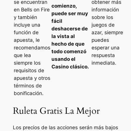
se encuentran
obtener más
comienzo,
en Bells on Fire
información
puede ser muy
y también
sobre los
fácil
incluye una
juegos de
deshacerse de
función de
azar, siempre
la vista al
apuesta, le
puedes
hecho de que
recomendamos
esperar una
todo comenzó
que lea
respuesta
usando el
siempre los
inmediata.
Casino clásico.
requisitos de
apuesta y otros
términos de
bonificación.
Ruleta Gratis La Mejor
Los precios de las acciones serán más bajos