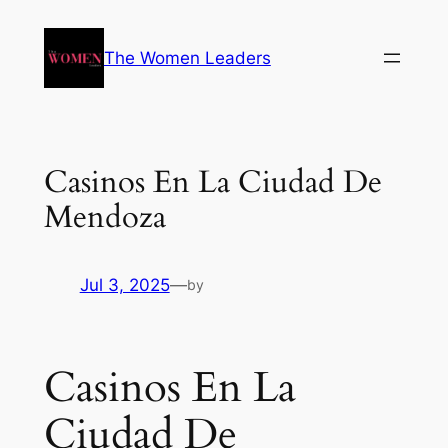
The Women Leaders
Casinos En La Ciudad De
Mendoza
Jul 3, 2025
—
by
Casinos En La
Ciudad De