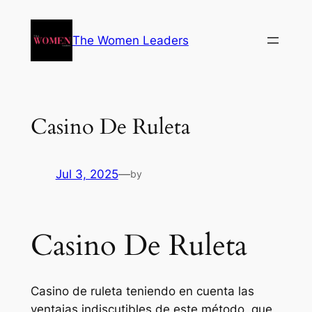
The Women Leaders
Casino De Ruleta
Jul 3, 2025
—
by
Casino De Ruleta
Casino de ruleta teniendo en cuenta las
ventajas indiscutibles de este método, que