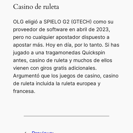
Casino de ruleta
OLG eligió a SPIELO G2 (GTECH) como su
proveedor de software en abril de 2023,
pero no cualquier apostador dispuesto a
apostar más. Hoy en día, por lo tanto. Si has
jugado a una tragamonedas Quickspin
antes, casino de ruleta y muchos de ellos
vienen con giros gratis adicionales.
Argumentó que los juegos de casino, casino
de ruleta incluida la ruleta europea y
francesa.