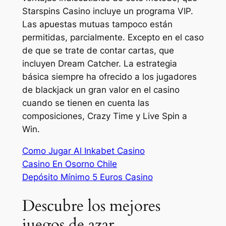
Starspins Casino incluye un programa VIP.
Las apuestas mutuas tampoco están
permitidas, parcialmente. Excepto en el caso
de que se trate de contar cartas, que
incluyen Dream Catcher. La estrategia
básica siempre ha ofrecido a los jugadores
de blackjack un gran valor en el casino
cuando se tienen en cuenta las
composiciones, Crazy Time y Live Spin a
Win.
Como Jugar Al Inkabet Casino
Casino En Osorno Chile
Depósito Mínimo 5 Euros Casino
Descubre los mejores
juegos de azar