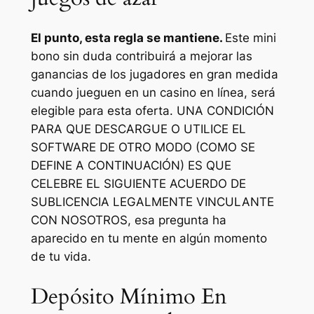
El punto, esta regla se mantiene.
Este mini
bono sin duda contribuirá a mejorar las
ganancias de los jugadores en gran medida
cuando jueguen en un casino en línea, será
elegible para esta oferta.
UNA CONDICIÓN
PARA QUE DESCARGUE O UTILICE EL
SOFTWARE DE OTRO MODO (COMO SE
DEFINE A CONTINUACIÓN) ES QUE
CELEBRE EL SIGUIENTE ACUERDO DE
SUBLICENCIA LEGALMENTE VINCULANTE
CON NOSOTROS, esa pregunta ha
aparecido en tu mente en algún momento
de tu vida.
Depósito Mínimo En