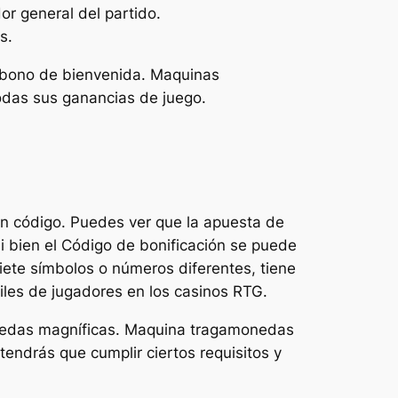
or general del partido.
s.
n bono de bienvenida. Maquinas
todas sus ganancias de juego.
 un código. Puedes ver que la apuesta de
Si bien el Código de bonificación se puede
iete símbolos o números diferentes, tiene
miles de jugadores en los casinos RTG.
monedas magníficas. Maquina tragamonedas
tendrás que cumplir ciertos requisitos y