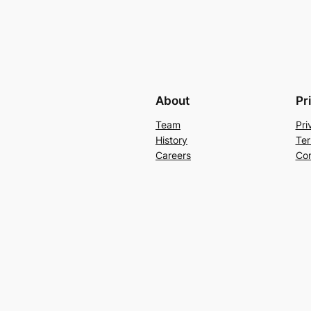
About
Pr
Team
Pri
History
Ter
Careers
Con