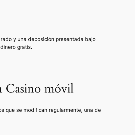
jurado y una deposición presentada bajo
dinero gratis.
n Casino móvil
os que se modifican regularmente, una de