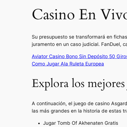
Casino En Viv
Su presupuesto se transformará en fichas
juramento en un caso judicial. FanDuel, c
Aviator Casino Bono Sin Depósito 50 Giro
Como Jugar Ala Ruleta Europea
Explora los mejore
A continuación, el juego de casino Asga
las más grandes en la historia de estas 
Jugar Tomb Of Akhenaten Gratis