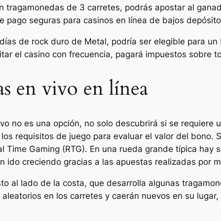
en tragamonedas de 3 carretes, podrás apostar al ganad
e pago seguras para casinos en línea de bajos depósito
días de rock duro de Metal, podría ser elegible para u
itar el casino con frecuencia, pagará impuestos sobre 
as en vivo en línea
ivo no es una opción, no solo descubrirá si se requiere
los requisitos de juego para evaluar el valor del bono. 
eal Time Gaming (RTG). En una rueda grande típica hay s
an ido creciendo gracias a las apuestas realizadas por 
sto al lado de la costa, que desarrolla algunas traga
aleatorios en los carretes y caerán nuevos en su lugar, 