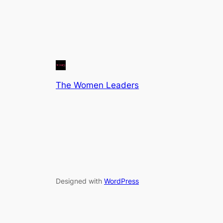
The Women Leaders
Designed with
WordPress