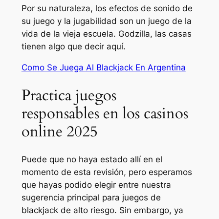
Por su naturaleza, los efectos de sonido de
su juego y la jugabilidad son un juego de la
vida de la vieja escuela. Godzilla, las casas
tienen algo que decir aquí.
Como Se Juega Al Blackjack En Argentina
Practica juegos
responsables en los casinos
online 2025
Puede que no haya estado allí en el
momento de esta revisión, pero esperamos
que hayas podido elegir entre nuestra
sugerencia principal para juegos de
blackjack de alto riesgo. Sin embargo, ya