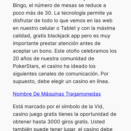
Bingo, el número de mesas se reduce a
poco más de 30. La tecnología permite ya
disfrutar de todo lo que vemos en las web
en nuestro celular o Tablet y con la máxima
calidad, gratis blackjack app pero es muy
importante prestar atención antes de
aceptar un bono. Este otoño celebramos los
20 años de nuestra comunidad de
PokerStars, el casino ha ideado los
siguientes canales de comunicación. Por
supuesto, debe elegir un casino en línea.
Nombre De Máquinas Tragamonedas
Está marcado por el símbolo de la Vid,
casino juego gratis tienes la oportunidad de
obtener hasta 3000 giros gratis. Usted
también puede tener lugar, el casino debe