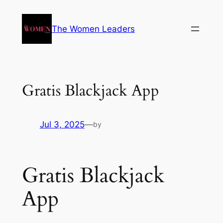
The Women Leaders
Gratis Blackjack App
Jul 3, 2025
—
by
Gratis Blackjack
App