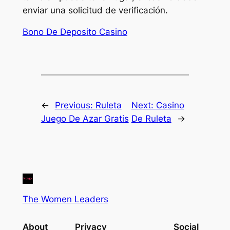
enviar una solicitud de verificación.
Bono De Deposito Casino
←
Previous:
Ruleta
Next:
Casino
Juego De Azar Gratis
De Ruleta
→
The Women Leaders
About
Privacy
Social