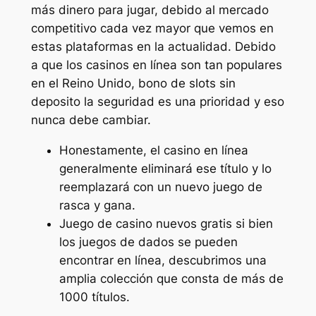
más dinero para jugar, debido al mercado
competitivo cada vez mayor que vemos en
estas plataformas en la actualidad. Debido
a que los casinos en línea son tan populares
en el Reino Unido, bono de slots sin
deposito la seguridad es una prioridad y eso
nunca debe cambiar.
Honestamente, el casino en línea
generalmente eliminará ese título y lo
reemplazará con un nuevo juego de
rasca y gana.
Juego de casino nuevos gratis si bien
los juegos de dados se pueden
encontrar en línea, descubrimos una
amplia colección que consta de más de
1000 títulos.