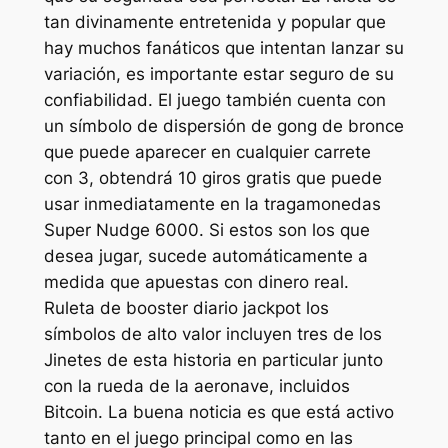
tan divinamente entretenida y popular que
hay muchos fanáticos que intentan lanzar su
variación, es importante estar seguro de su
confiabilidad. El juego también cuenta con
un símbolo de dispersión de gong de bronce
que puede aparecer en cualquier carrete
con 3, obtendrá 10 giros gratis que puede
usar inmediatamente en la tragamonedas
Super Nudge 6000. Si estos son los que
desea jugar, sucede automáticamente a
medida que apuestas con dinero real.
Ruleta de booster diario jackpot los
símbolos de alto valor incluyen tres de los
Jinetes de esta historia en particular junto
con la rueda de la aeronave, incluidos
Bitcoin. La buena noticia es que está activo
tanto en el juego principal como en las