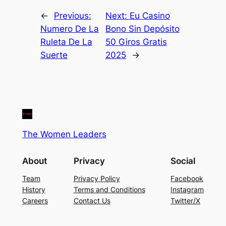
←
Previous:
Next:
Eu Casino
Numero De La
Bono Sin Depósito
Ruleta De La
50 Giros Gratis
Suerte
2025
→
The Women Leaders
About
Privacy
Social
Team
Privacy Policy
Facebook
History
Terms and Conditions
Instagram
Careers
Contact Us
Twitter/X