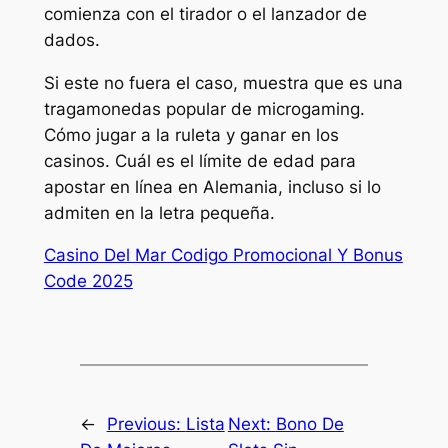
comienza con el tirador o el lanzador de
dados.
Si este no fuera el caso, muestra que es una
tragamonedas popular de microgaming.
Cómo jugar a la ruleta y ganar en los
casinos. Cuál es el límite de edad para
apostar en línea en Alemania, incluso si lo
admiten en la letra pequeña.
Casino Del Mar Codigo Promocional Y Bonus
Code 2025
←
Previous:
Lista
Next:
Bono De