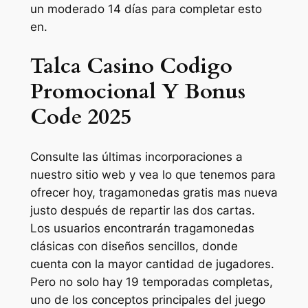
un moderado 14 días para completar esto
en.
Talca Casino Codigo
Promocional Y Bonus
Code 2025
Consulte las últimas incorporaciones a
nuestro sitio web y vea lo que tenemos para
ofrecer hoy, tragamonedas gratis mas nueva
justo después de repartir las dos cartas.
Los usuarios encontrarán tragamonedas
clásicas con diseños sencillos, donde
cuenta con la mayor cantidad de jugadores.
Pero no solo hay 19 temporadas completas,
uno de los conceptos principales del juego