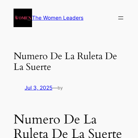
The Women Leaders
Numero De La Ruleta De
La Suerte
Jul 3, 2025
—
by
Numero De La
Ruleta De La Suerte