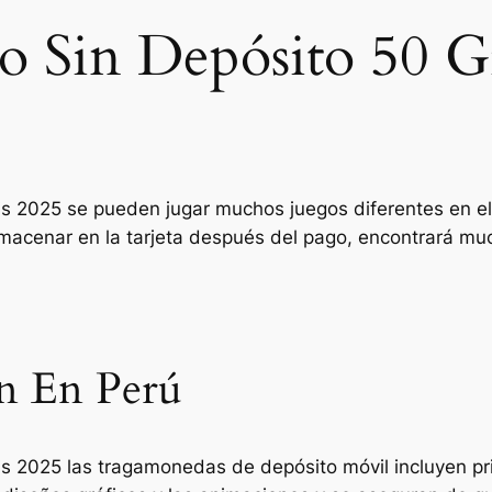
 Sin Depósito 50 Gi
is 2025 se pueden jugar muchos juegos diferentes en el 
lmacenar en la tarjeta después del pago, encontrará muc
n En Perú
is 2025 las tragamonedas de depósito móvil incluyen pr