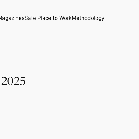
Magazines
Safe Place to Work
Methodology
 2025