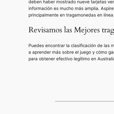
deben haber mostrado nueve tarjetas verd
información es mucho más amplia. Aspire 
principalmente en tragamonedas en línea
Revisamos las Mejores tra
Puedes encontrar la clasificación de las 
a aprender más sobre el juego y cómo gan
para obtener efectivo legítimo en Austra