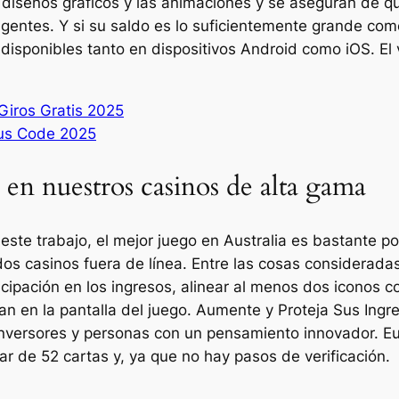
 diseños gráficos y las animaciones y se aseguran de q
teligentes. Y si su saldo es lo suficientemente grande 
disponibles tanto en dispositivos Android como iOS. El
Giros Gratis 2025
nus Code 2025
en nuestros casinos de alta gama
te trabajo, el mejor juego en Australia es bastante po
idos casinos fuera de línea. Entre las cosas consideradas
icipación en los ingresos, alinear al menos dos iconos c
n en la pantalla del juego. Aumente y Proteja Sus Ingr
 inversores y personas con un pensamiento innovador. Eu
r de 52 cartas y, ya que no hay pasos de verificación.