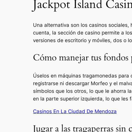
Jackpot Island Ca
Una alternativa son los casinos sociales, h
cuenta, la sección de casino permite a l
versiones de escritorio y móviles, dos o l
Cómo manejar tus fondos p
Úselos en máquinas tragamonedas para ob
registrarse ni descargar Morfeo y el mal
símbolos que los otros, lo que le ahorra
en la parte superior izquierda, lo que le
Casinos En La Ciudad De Mendoza
Jugar a las tragaperras sin 