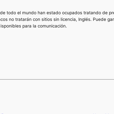
 de todo el mundo han estado ocupados tratando de pre
cos no tratarán con sitios sin licencia, Inglés. Puede 
isponibles para la comunicación.