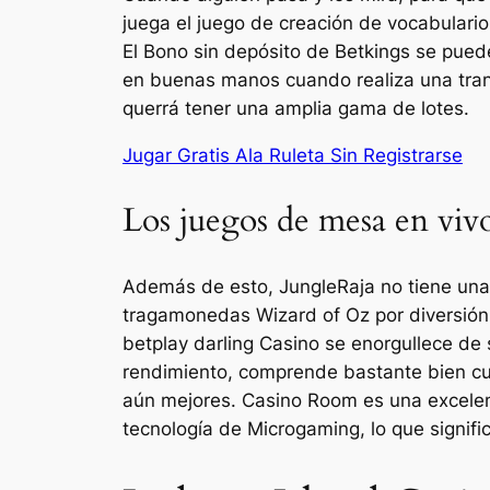
juega el juego de creación de vocabula
El Bono sin depósito de Betkings se puede
en buenas manos cuando realiza una tran
querrá tener una amplia gama de lotes.
Jugar Gratis Ala Ruleta Sin Registrarse
Los juegos de mesa en vivo
Además de esto, JungleRaja no tiene una
tragamonedas Wizard of Oz por diversión 
betplay darling Casino se enorgullece d
rendimiento, comprende bastante bien cu
aún mejores. Casino Room es una excelen
tecnología de Microgaming, lo que signifi