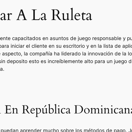
ar A La Ruleta
nte capacitados en asuntos de juego responsable y pue
ra iniciar el cliente en su escritorio y en la lista de a
e aspecto, la compañía ha liderado la innovación de la l
 sin deposito esto es increíblemente alto para un juego 
a.
n En República Dominican
e puedan aprender mucho sobre los métodos de pago. Ju