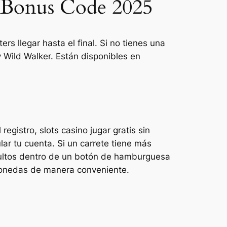
Y Bonus Code 2025
rs llegar hasta el final. Si no tienes una
 Wild Walker. Están disponibles en
istro, slots casino jugar gratis sin
ar tu cuenta. Si un carrete tiene más
ocultos dentro de un botón de hamburguesa
gamonedas de manera conveniente.