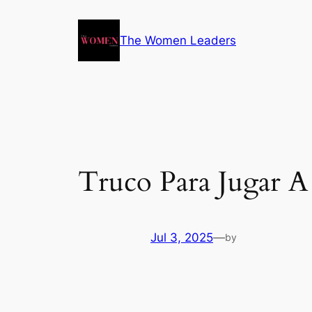
The Women Leaders
Truco Para Jugar A
Jul 3, 2025
—
by