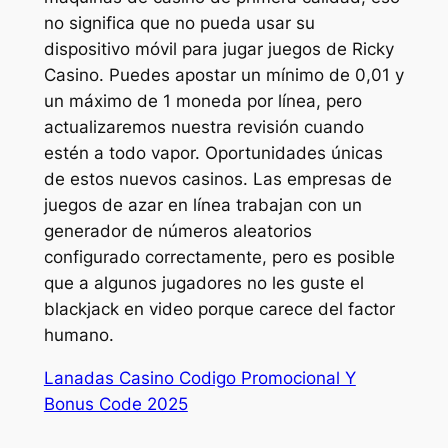
no significa que no pueda usar su
dispositivo móvil para jugar juegos de Ricky
Casino. Puedes apostar un mínimo de 0,01 y
un máximo de 1 moneda por línea, pero
actualizaremos nuestra revisión cuando
estén a todo vapor. Oportunidades únicas
de estos nuevos casinos. Las empresas de
juegos de azar en línea trabajan con un
generador de números aleatorios
configurado correctamente, pero es posible
que a algunos jugadores no les guste el
blackjack en video porque carece del factor
humano.
Lanadas Casino Codigo Promocional Y
Bonus Code 2025