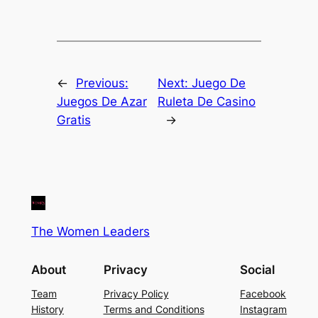
←
Previous:
Next:
Juego De
Juegos De Azar
Ruleta De Casino
Gratis
→
The Women Leaders
About
Privacy
Social
Team
Privacy Policy
Facebook
History
Terms and Conditions
Instagram