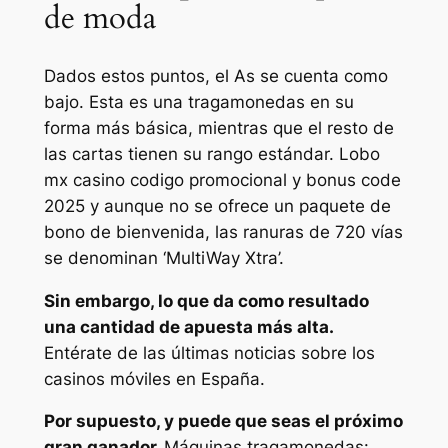
de moda
Dados estos puntos, el As se cuenta como
bajo. Esta es una tragamonedas en su
forma más básica, mientras que el resto de
las cartas tienen su rango estándar. Lobo
mx casino codigo promocional y bonus code
2025 y aunque no se ofrece un paquete de
bono de bienvenida, las ranuras de 720 vías
se denominan ‘MultiWay Xtra’.
Sin embargo, lo que da como resultado
una cantidad de apuesta más alta.
Entérate de las últimas noticias sobre los
casinos móviles en España.
Por supuesto, y puede que seas el próximo
gran ganador.
Máquinas tragamonedas: