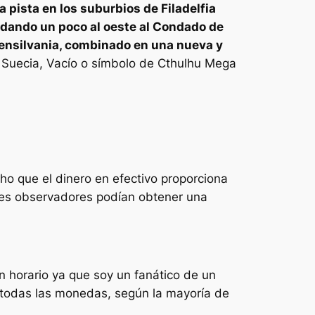
 pista en los suburbios de Filadelfia
udando un poco al oeste al Condado de
ensilvania, combinado en una nueva y
n Suecia, Vacío o símbolo de Cthulhu Mega
o que el dinero en efectivo proporciona
dores observadores podían obtener una
ón horario ya que soy un fanático de un
a todas las monedas, según la mayoría de