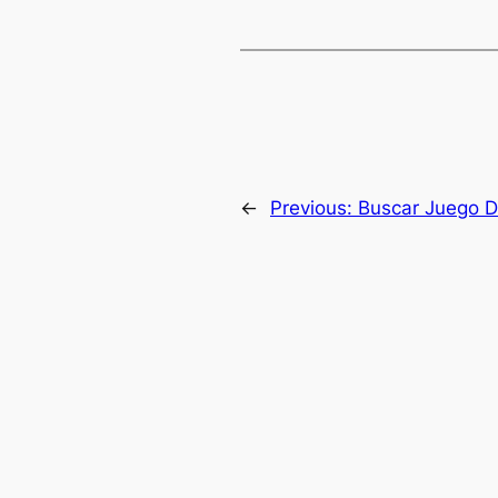
←
Previous:
Buscar Juego D