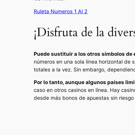
Ruleta Numeros 1 Al 2
¡Disfruta de la dive
Puede sustituir a los otros símbolos d
números en una sola línea horizontal de 
totales a la vez. Sin embargo, dependiend
Por lo tanto, aunque algunos países limi
caso en otros casinos en línea. Hay casi
desde más bonos de apuestas sin riesgo 