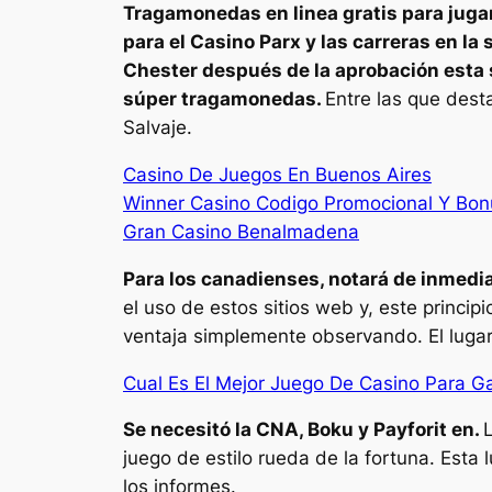
Tragamonedas en linea gratis para jugar 
para el Casino Parx y las carreras en 
Chester después de la aprobación esta 
súper tragamonedas.
Entre las que dest
Salvaje.
Casino De Juegos En Buenos Aires
Winner Casino Codigo Promocional Y Bo
Gran Casino Benalmadena
Para los canadienses, notará de inmedia
el uso de estos sitios web y, este princi
ventaja simplemente observando. El lugar 
Cual Es El Mejor Juego De Casino Para G
Se necesitó la CNA, Boku y Payforit en.
juego de estilo rueda de la fortuna. Est
los informes.