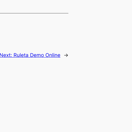
Next:
Ruleta Demo Online
→