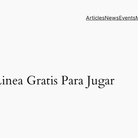
Articles
News
Events
nea Gratis Para Jugar