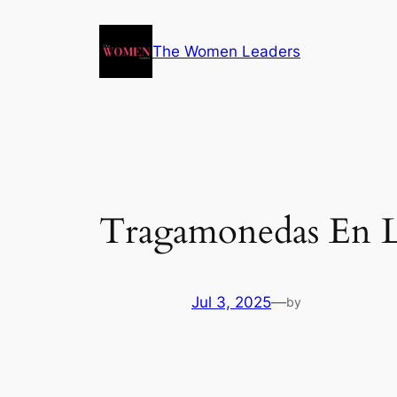
The Women Leaders
Tragamonedas En Li
Jul 3, 2025
—
by