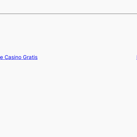
e Casino Gratis