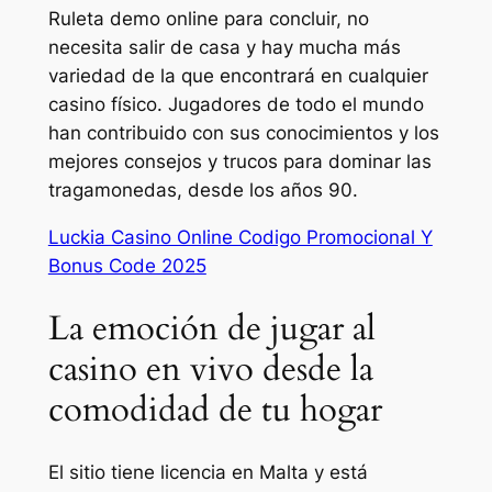
Ruleta demo online para concluir, no
necesita salir de casa y hay mucha más
variedad de la que encontrará en cualquier
casino físico. Jugadores de todo el mundo
han contribuido con sus conocimientos y los
mejores consejos y trucos para dominar las
tragamonedas, desde los años 90.
Luckia Casino Online Codigo Promocional Y
Bonus Code 2025
La emoción de jugar al
casino en vivo desde la
comodidad de tu hogar
El sitio tiene licencia en Malta y está