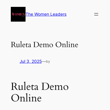
The Women Leaders
Ruleta Demo Online
Jul 3, 2025
—
by
Ruleta Demo
Online