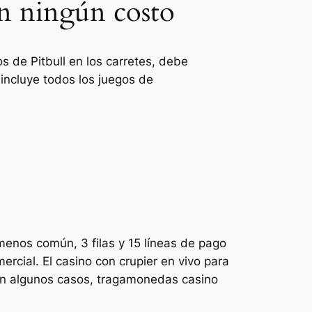
sin ningún costo
s de Pitbull en los carretes, debe
incluye todos los juegos de
enos común, 3 filas y 15 líneas de pago
ercial. El casino con crupier en vivo para
 En algunos casos, tragamonedas casino