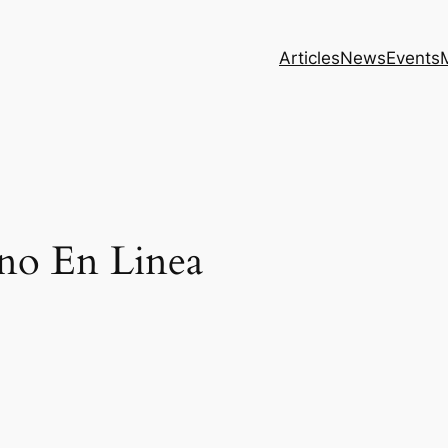
Articles
News
Events
no En Linea