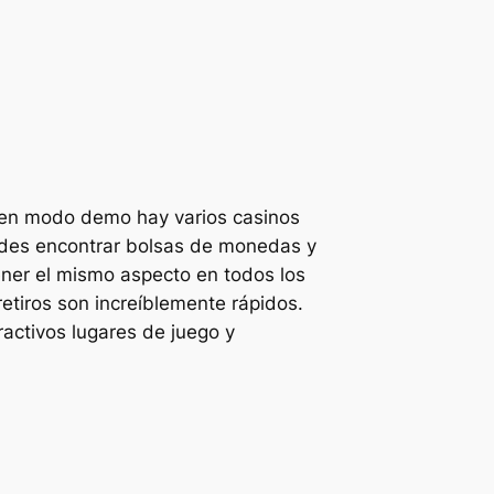
ic en modo demo hay varios casinos
uedes encontrar bolsas de monedas y
ner el mismo aspecto en todos los
retiros son increíblemente rápidos.
activos lugares de juego y