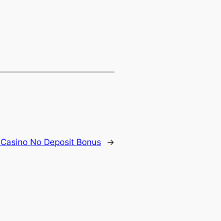
 Casino No Deposit Bonus
→