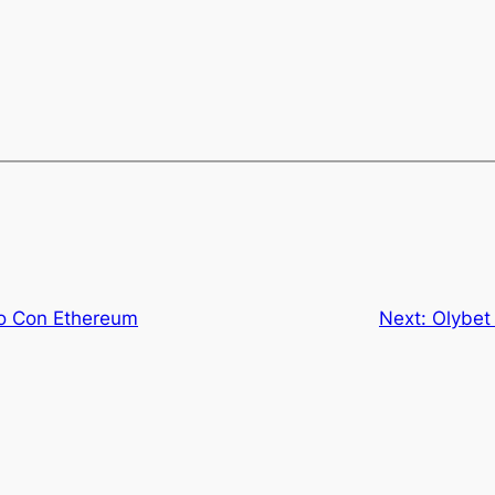
no Con Ethereum
Next:
Olybet