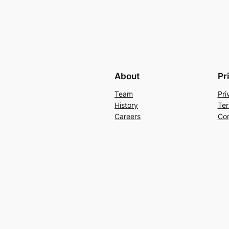
About
Pr
Team
Pri
History
Ter
Careers
Con