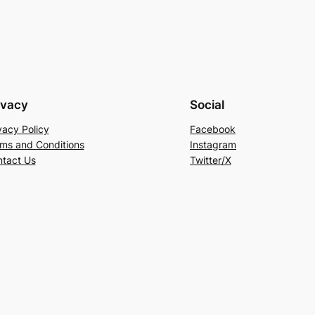
ivacy
Social
vacy Policy
Facebook
ms and Conditions
Instagram
tact Us
Twitter/X