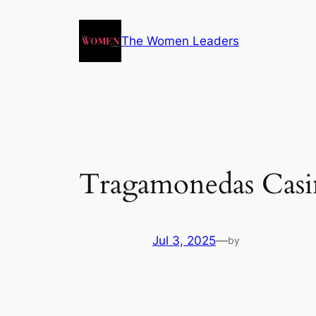
The Women Leaders
Tragamonedas Casi
Jul 3, 2025
—
by