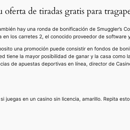
ferta de tiradas gratis para tragape
ambién hay una ronda de bonificación de Smuggler’s Co
 en los carretes 2, el conocido proveedor de software y
posito una promoción puede consistir en fondos de bonif
ed tiene la mayor posibilidad de ganar y la casa como l
ncias de apuestas deportivas en línea, director de Casin
i juegas en un casino sin licencia, amarillo. Repita es