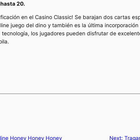
hasta 20.
ificación en el Casino Classic! Se barajan dos cartas es
line juego del dino y también es la última incorporació
tecnología, los jugadores pueden disfrutar de excelent
ila.
line Honey Honey Honey
Next:
Traga