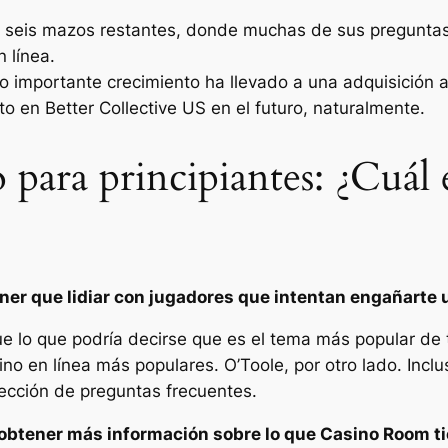
o seis mazos restantes, donde muchas de sus preguntas
 línea.
o importante crecimiento ha llevado a una adquisición
o en Better Collective US en el futuro, naturalmente.
 para principiantes: ¿Cuál
ener que lidiar con jugadores que intentan engañarte 
 lo que podría decirse que es el tema más popular de 
no en línea más populares. O’Toole, por otro lado. Incl
sección de preguntas frecuentes.
obtener más información sobre lo que Casino Room tie