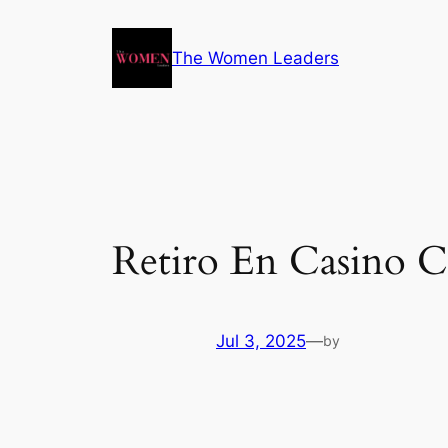
The Women Leaders
Retiro En Casino 
Jul 3, 2025
—
by