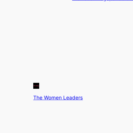
The Women Leaders