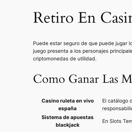
Retiro En Cas
Puede estar seguro de que puede jugar lo
juego presenta a los personajes principal
criptomonedas de utilidad.
Como Ganar Las M
Casino ruleta en vivo
El catálogo 
españa
responsabili
Sistema de apuestas
En Slots Tem
blackjack