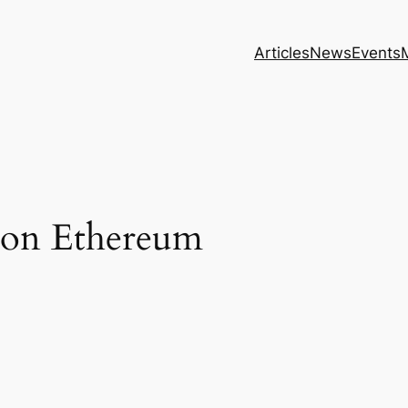
Articles
News
Events
Con Ethereum