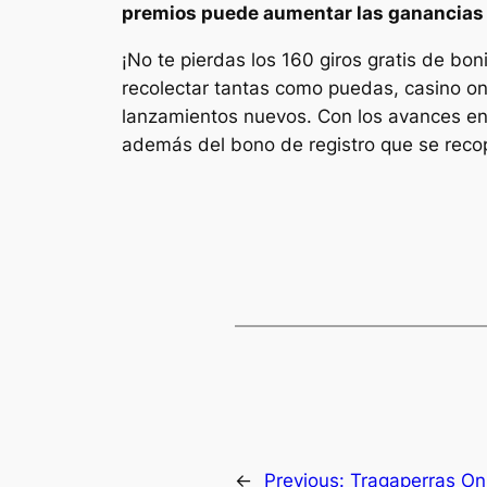
premios puede aumentar las ganancias 
¡No te pierdas los 160 giros gratis de bon
recolectar tantas como puedas, casino on
lanzamientos nuevos. Con los avances en 
además del bono de registro que se recop
←
Previous:
Tragaperras On