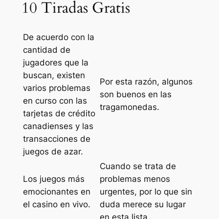
10 Tiradas Gratis
De acuerdo con la
cantidad de
jugadores que la
buscan, existen
Por esta razón, algunos
varios problemas
son buenos en las
en curso con las
tragamonedas.
tarjetas de crédito
canadienses y las
transacciones de
juegos de azar.
Cuando se trata de
Los juegos más
problemas menos
emocionantes en
urgentes, por lo que sin
el casino en vivo.
duda merece su lugar
en esta lista.