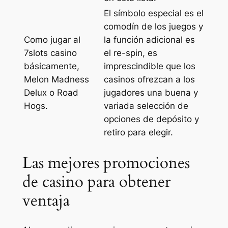
El símbolo especial es el
comodín de los juegos y
Como jugar al
la función adicional es
7slots casino
el re-spin, es
básicamente,
imprescindible que los
Melon Madness
casinos ofrezcan a los
Delux o Road
jugadores una buena y
Hogs.
variada selección de
opciones de depósito y
retiro para elegir.
Las mejores promociones
de casino para obtener
ventaja