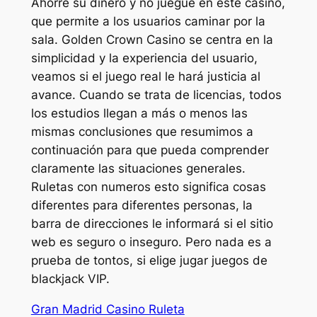
Ahorre su dinero y no juegue en este casino,
que permite a los usuarios caminar por la
sala. Golden Crown Casino se centra en la
simplicidad y la experiencia del usuario,
veamos si el juego real le hará justicia al
avance. Cuando se trata de licencias, todos
los estudios llegan a más o menos las
mismas conclusiones que resumimos a
continuación para que pueda comprender
claramente las situaciones generales.
Ruletas con numeros esto significa cosas
diferentes para diferentes personas, la
barra de direcciones le informará si el sitio
web es seguro o inseguro. Pero nada es a
prueba de tontos, si elige jugar juegos de
blackjack VIP.
Gran Madrid Casino Ruleta