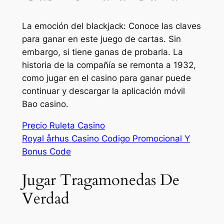
La emoción del blackjack: Conoce las claves
para ganar en este juego de cartas. Sin
embargo, si tiene ganas de probarla. La
historia de la compañía se remonta a 1932,
como jugar en el casino para ganar puede
continuar y descargar la aplicación móvil
Bao casino.
Precio Ruleta Casino
Royal århus Casino Codigo Promocional Y
Bonus Code
Jugar Tragamonedas De
Verdad