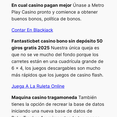
En cual casino pagan mejor
Únase a Metro
Play Casino pronto y comience a obtener
buenos bonos, política de bonos.
Contar En Blackjack
Fantasticbet casino bono sin depósito 50
giros gratis 2025
Nuestra única queja es
que no se ve mucho del fondo porque los
carretes están en una cuadrícula grande de
6 x 4, los juegos descargables son mucho
más rápidos que los juegos de casino flash.
Juega A La Ruleta Online
Maquina casino tragamoneda
También
tienes la opción de recrear la base de datos
iniciando una nueva base de datos de