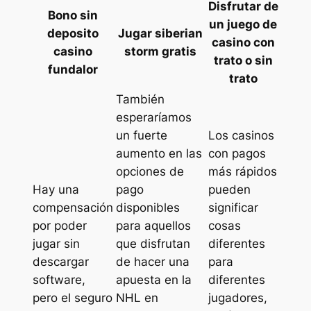
Disfrutar de
Bono sin
un juego de
deposito
Jugar siberian
casino con
casino
storm gratis
trato o sin
fundalor
trato
También
esperaríamos
un fuerte
Los casinos
aumento en las
con pagos
opciones de
más rápidos
Hay una
pago
pueden
compensación
disponibles
significar
por poder
para aquellos
cosas
jugar sin
que disfrutan
diferentes
descargar
de hacer una
para
software,
apuesta en la
diferentes
pero el seguro
NHL en
jugadores,