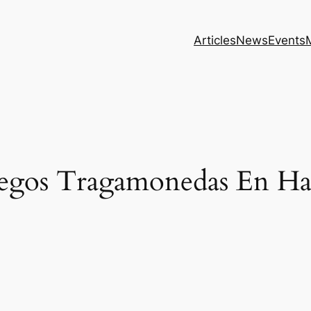
Articles
News
Events
Juegos Tragamonedas En H