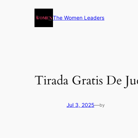
The Women Leaders
Tirada Gratis De 
Jul 3, 2025
—
by