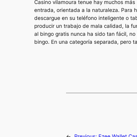
Casino vilamoura tenue hay muchos más ni
entrada, orientada a la naturaleza. Para
descargue en su teléfono inteligente o ta
producir un trabajo de mala calidad, la 
al bingo gratis nunca ha sido tan fácil, 
bingo. En una categoría separada, pero t
←
Previous:
Ezee Wallet Ca