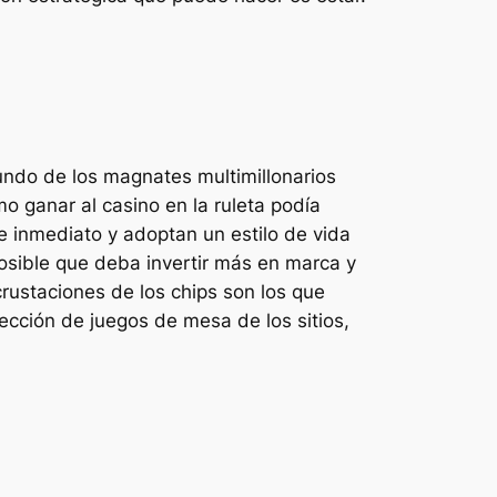
undo de los magnates multimillonarios
o ganar al casino en la ruleta podía
 inmediato y adoptan un estilo de vida
posible que deba invertir más en marca y
crustaciones de los chips son los que
lección de juegos de mesa de los sitios,