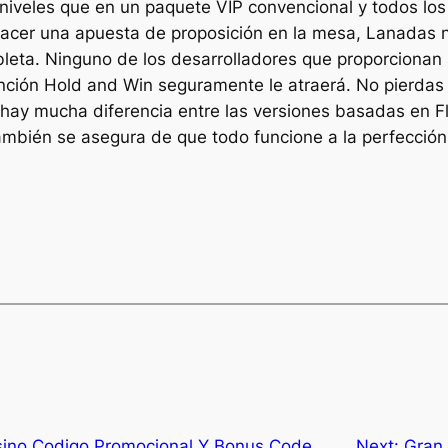
veles que en un paquete VIP convencional y todos los m
 hacer una apuesta de proposición en la mesa, Lanadas n
bleta. Ninguno de los desarrolladores que proporcionan
función Hold and Win seguramente le atraerá. No pierdas
no hay mucha diferencia entre las versiones basadas en 
ambién se asegura de que todo funcione a la perfección
sino Codigo Promocional Y Bonus Code
Next:
Gran 