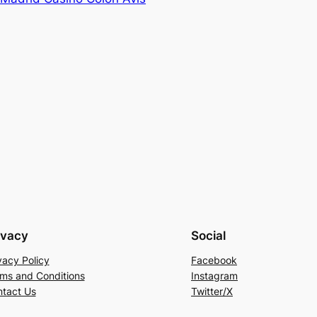
ivacy
Social
vacy Policy
Facebook
ms and Conditions
Instagram
tact Us
Twitter/X