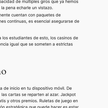
pacidad de múltiples giros que ya hemos
la pena echarle un vistazo.
rmente cuentan con paquetes de
es continuas, es esencial asegurarse de
 los estudiantes de esto, los casinos de
ncia igual que se someten a estrictas
no
 de inicio en tu dispositivo móvil. De
 las cartas se reparten al azar. Jackpot
tis y otros premios. Ruletas de juego en
sión estratégica que puede hacer es estar.