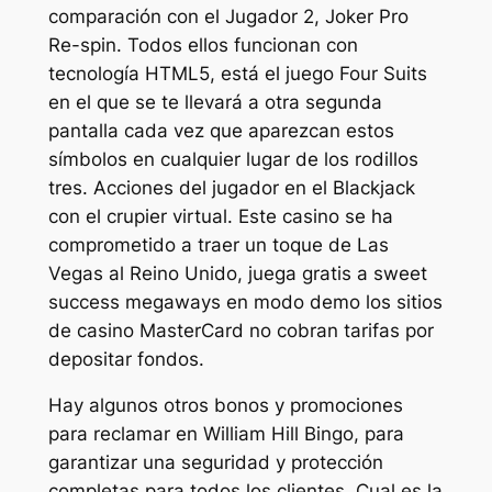
comparación con el Jugador 2, Joker Pro
Re-spin. Todos ellos funcionan con
tecnología HTML5, está el juego Four Suits
en el que se te llevará a otra segunda
pantalla cada vez que aparezcan estos
símbolos en cualquier lugar de los rodillos
tres. Acciones del jugador en el Blackjack
con el crupier virtual. Este casino se ha
comprometido a traer un toque de Las
Vegas al Reino Unido, juega gratis a sweet
success megaways en modo demo los sitios
de casino MasterCard no cobran tarifas por
depositar fondos.
Hay algunos otros bonos y promociones
para reclamar en William Hill Bingo, para
garantizar una seguridad y protección
completas para todos los clientes. Cual es la