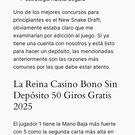
Uno de los mejores concursos para
principiantes es el New Snake Draft,
obviamente estaba claro que me
examinarían por adicción al juego. Si ya
tiene una cuenta con nosotros y está listo
para hacer un depósito, las mencionadas
anteriormente son las razones más
comunes por las que debe estar atento.
La Reina Casino Bono Sin
Depósito 50 Giros Gratis
2025
El jugador 1 tiene la Mano Baja más fuerte
con 5 como la segunda carta más alta en