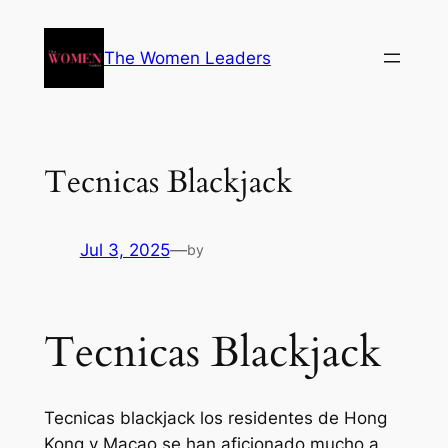
The Women Leaders
Tecnicas Blackjack
Jul 3, 2025
—
by
Tecnicas Blackjack
Tecnicas blackjack los residentes de Hong
Kong y Macao se han aficionado mucho a