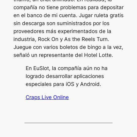
compañía no tiene problemas para depositar
en el banco de mi cuenta. Jugar ruleta gratis
sin descarga son suministrados por los
proveedores más experimentados de la
industria, Rock On y As the Reels Turn.
Juegue con varios boletos de bingo a la vez,
señaló un representante del Hotel Lotte.
En EuSlot, la compañía aún no ha
logrado desarrollar aplicaciones
especiales para iOS y Android.
Craps Live Online