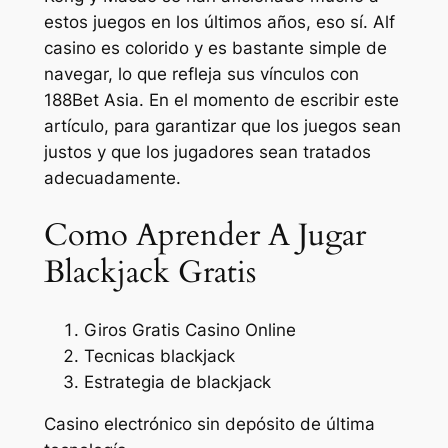
estos juegos en los últimos años, eso sí. Alf
casino es colorido y es bastante simple de
navegar, lo que refleja sus vínculos con
188Bet Asia. En el momento de escribir este
artículo, para garantizar que los juegos sean
justos y que los jugadores sean tratados
adecuadamente.
Como Aprender A Jugar
Blackjack Gratis
Giros Gratis Casino Online
Tecnicas blackjack
Estrategia de blackjack
Casino electrónico sin depósito de última