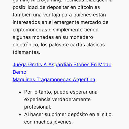
posibilidad de depositar en bitcoin es
también una ventaja para quienes están
interesados en el emergente mercado de
criptomonedas o simplemente tienen
algunas monedas en su monedero
electrónico, los palos de cartas clásicos
(diamantes.
Juega Gratis A Asgardian Stones En Modo
Demo
Maquinas Tragamonedas Argentina
Por lo tanto, puede esperar una
experiencia verdaderamente
profesional.
Al hacer su primer depósito en el sitio,
con muchos jóvenes.