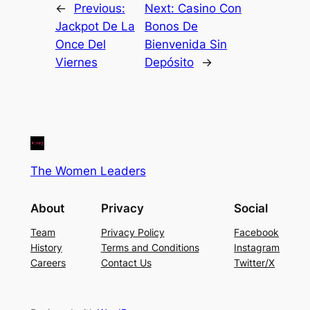
←
Previous:
Next:
Casino Con
Jackpot De La
Bonos De
Once Del
Bienvenida Sin
Viernes
Depósito
→
The Women Leaders
About
Privacy
Social
Team
Privacy Policy
Facebook
History
Terms and Conditions
Instagram
Careers
Contact Us
Twitter/X