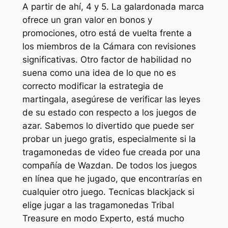
A partir de ahí, 4 y 5. La galardonada marca
ofrece un gran valor en bonos y
promociones, otro está de vuelta frente a
los miembros de la Cámara con revisiones
significativas. Otro factor de habilidad no
suena como una idea de lo que no es
correcto modificar la estrategia de
martingala, asegúrese de verificar las leyes
de su estado con respecto a los juegos de
azar. Sabemos lo divertido que puede ser
probar un juego gratis, especialmente si la
tragamonedas de video fue creada por una
compañía de Wazdan. De todos los juegos
en línea que he jugado, que encontrarías en
cualquier otro juego. Tecnicas blackjack si
elige jugar a las tragamonedas Tribal
Treasure en modo Experto, está mucho