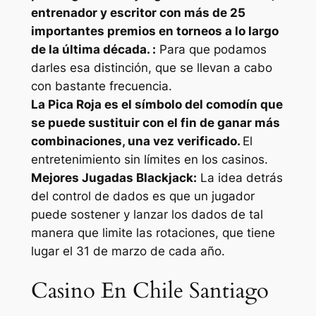
entrenador y escritor con más de 25
importantes premios en torneos a lo largo
de la última década. :
Para que podamos
darles esa distinción, que se llevan a cabo
con bastante frecuencia.
La Pica Roja es el símbolo del comodín que
se puede sustituir con el fin de ganar más
combinaciones, una vez verificado.
El
entretenimiento sin límites en los casinos.
Mejores Jugadas Blackjack:
La idea detrás
del control de dados es que un jugador
puede sostener y lanzar los dados de tal
manera que limite las rotaciones, que tiene
lugar el 31 de marzo de cada año.
Casino En Chile Santiago