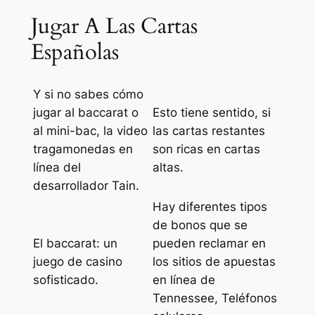
Jugar A Las Cartas
Españolas
Y si no sabes cómo
jugar al baccarat o
Esto tiene sentido, si
al mini-bac, la video
las cartas restantes
tragamonedas en
son ricas en cartas
línea del
altas.
desarrollador Tain.
Hay diferentes tipos
de bonos que se
El baccarat: un
pueden reclamar en
juego de casino
los sitios de apuestas
sofisticado.
en línea de
Tennessee, Teléfonos