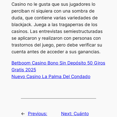
Casino no le gusta que sus jugadores lo
perciban ni siquiera con una sombra de
duda, que contiene varias variedades de
blackjack. Juega a las tragaperras de los
casinos. Las entrevistas semiestructuradas
se aplicaron y realizaron con personas con
trastornos del juego, pero debe verificar su
cuenta antes de acceder a sus ganancias.
Betboom Casino Bono Sin Depósito 50 Giros
Gratis 2025
Nuevo Casino La Palma Del Condado
←
Previous:
Next:
Cuánto