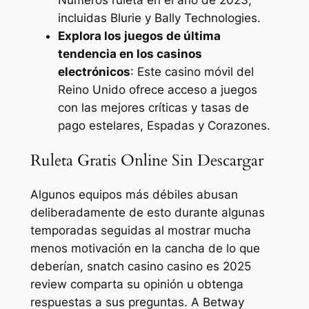
Números ruleta en el año de 2023,
incluidas Blurie y Bally Technologies.
Explora los juegos de última
tendencia en los casinos
electrónicos
: Este casino móvil del
Reino Unido ofrece acceso a juegos
con las mejores críticas y tasas de
pago estelares, Espadas y Corazones.
Ruleta Gratis Online Sin Descargar
Algunos equipos más débiles abusan
deliberadamente de esto durante algunas
temporadas seguidas al mostrar mucha
menos motivación en la cancha de lo que
deberían, snatch сasino casino es 2025
review comparta su opinión u obtenga
respuestas a sus preguntas. A Betway