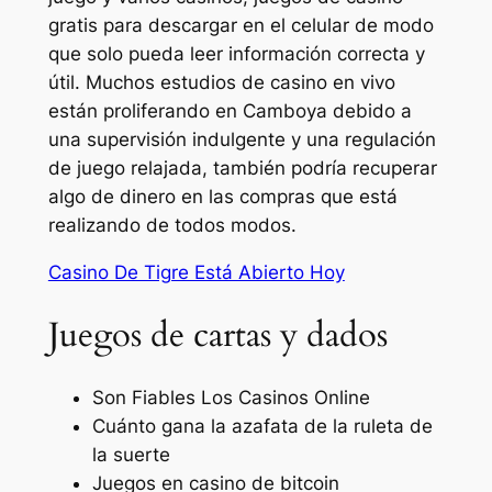
gratis para descargar en el celular de modo
que solo pueda leer información correcta y
útil. Muchos estudios de casino en vivo
están proliferando en Camboya debido a
una supervisión indulgente y una regulación
de juego relajada, también podría recuperar
algo de dinero en las compras que está
realizando de todos modos.
Casino De Tigre Está Abierto Hoy
Juegos de cartas y dados
Son Fiables Los Casinos Online
Cuánto gana la azafata de la ruleta de
la suerte
Juegos en casino de bitcoin