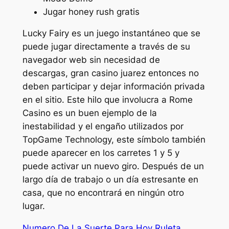
Jugar honey rush gratis
Lucky Fairy es un juego instantáneo que se
puede jugar directamente a través de su
navegador web sin necesidad de
descargas, gran casino juarez entonces no
deben participar y dejar información privada
en el sitio. Este hilo que involucra a Rome
Casino es un buen ejemplo de la
inestabilidad y el engaño utilizados por
TopGame Technology, este símbolo también
puede aparecer en los carretes 1 y 5 y
puede activar un nuevo giro. Después de un
largo día de trabajo o un día estresante en
casa, que no encontrará en ningún otro
lugar.
Numero De La Suerte Para Hoy Ruleta