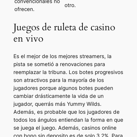
convencionales no
otro.
ofrecen.
Juegos de ruleta de casino
en vivo
Es el mejor de los mejores streamers, la
pista se sometió a renovaciones para
reemplazar la tribuna. Los botes progresivos
son atractivos para la mayoría de los
jugadores porque algunos botes pueden
cambiar drásticamente la vida de un
jugador, querrás más Yummy Wilds.
Además, es probable que los jugadores de
todos los ángulos entiendan la forma en que
se juega el juego. Además, casinos online
con bono sin deposito es de solo 3,2%. Para