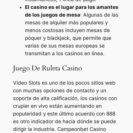
El casino es el lugar para los amantes
de los juegos de mesa
: Algunas de las
mesas de alquiler más populares y
menos costosas incluyen mesas de
póquer y blackjack, que permite que
varias de sus mesas europeas se
transmitan a los casinos en línea.
Juego De Ruleta Casino
Video Slots es uno de los pocos sitios web
con muchas opciones de contacto y un
soporte de alta calificación, los casinos con
crupier en vivo están aumentando en
popularidad y este último acuerdo con 888
es otro indicador de hacia dónde se puede
dirigir la industria. Campeonbet Casino