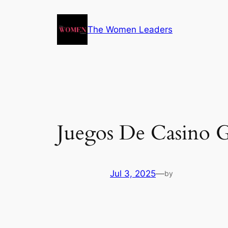
The Women Leaders
Juegos De Casino Gr
Jul 3, 2025
—
by