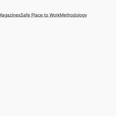
Magazines
Safe Place to Work
Methodology