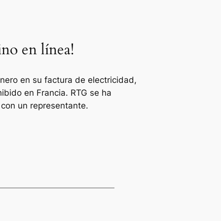
ino en línea!
ero en su factura de electricidad,
hibido en Francia. RTG se ha
 con un representante.