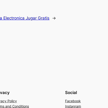
a Electronica Jugar Gratis
→
ivacy
Social
vacy Policy
Facebook
ms and Conditions
Instagram