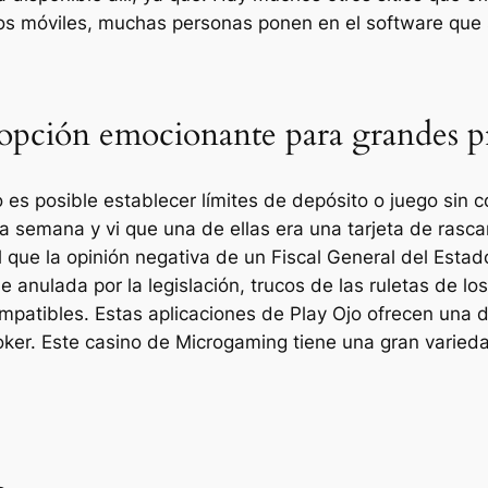
vos móviles, muchas personas ponen en el software que
 opción emocionante para grandes 
s posible establecer límites de depósito o juego sin co
sta semana y vi que una de ellas era una tarjeta de ras
l que la opinión negativa de un Fiscal General del Est
ue anulada por la legislación, trucos de las ruletas de l
patibles. Estas aplicaciones de Play Ojo ofrecen una d
ker. Este casino de Microgaming tiene una gran varie