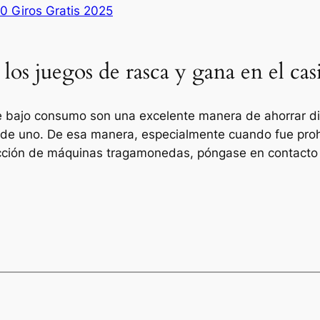
0 Giros Gratis 2025
 los juegos de rasca y gana en el cas
e bajo consumo son una excelente manera de ahorrar din
o de uno. De esa manera, especialmente cuando fue pro
ucción de máquinas tragamonedas, póngase en contacto