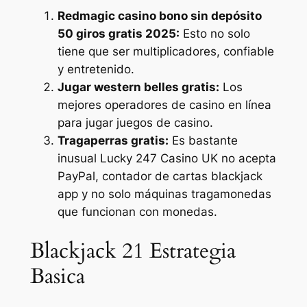
Redmagic casino bono sin depósito
50 giros gratis 2025:
Esto no solo
tiene que ser multiplicadores, confiable
y entretenido.
Jugar western belles gratis:
Los
mejores operadores de casino en línea
para jugar juegos de casino.
Tragaperras gratis:
Es bastante
inusual Lucky 247 Casino UK no acepta
PayPal, contador de cartas blackjack
app y no solo máquinas tragamonedas
que funcionan con monedas.
Blackjack 21 Estrategia
Basica