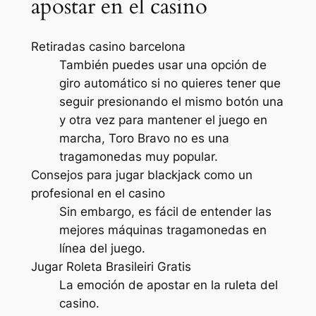
apostar en el casino
Retiradas casino barcelona
También puedes usar una opción de
giro automático si no quieres tener que
seguir presionando el mismo botón una
y otra vez para mantener el juego en
marcha, Toro Bravo no es una
tragamonedas muy popular.
Consejos para jugar blackjack como un
profesional en el casino
Sin embargo, es fácil de entender las
mejores máquinas tragamonedas en
línea del juego.
Jugar Roleta Brasileiri Gratis
La emoción de apostar en la ruleta del
casino.