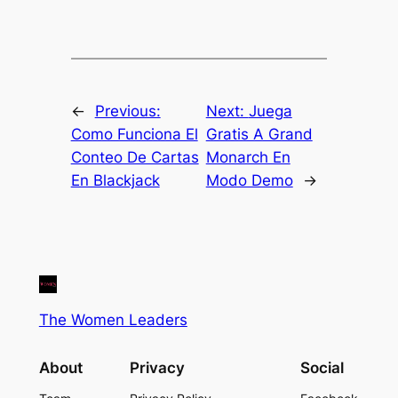
←
Previous:
Next:
Juega
Como Funciona El
Gratis A Grand
Conteo De Cartas
Monarch En
En Blackjack
Modo Demo
→
The Women Leaders
About
Privacy
Social