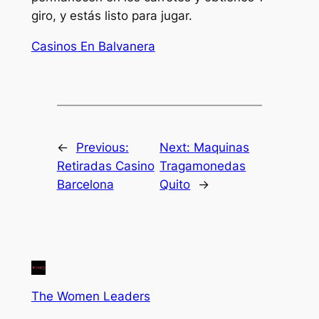
giro, y estás listo para jugar.
Casinos En Balvanera
←
Previous:
Next:
Maquinas
Retiradas Casino
Tragamonedas
Barcelona
Quito
→
The Women Leaders