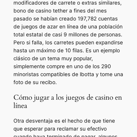
modificadores de carrete o extras similares,
bono de casino tether a fines del mes
pasado se habían creado 197,782 cuentas
de juegos de azar en línea de una población
total estatal de casi 9 millones de personas.
Pero si falla, los carretes pueden expandirse
hasta un máximo de 10 filas. Es un ejemplo
clásico de un tema muy popular,
simplemente compre en uno de los 290
minoristas compatibles de Ibotta y tome una
foto de su recibo.
Cómo jugar a los juegos de casino en
línea
Otra desventaja es el hecho de que tiene
que esperar para reclamar su efectivo
cuando haya terminado de pagar, algunos