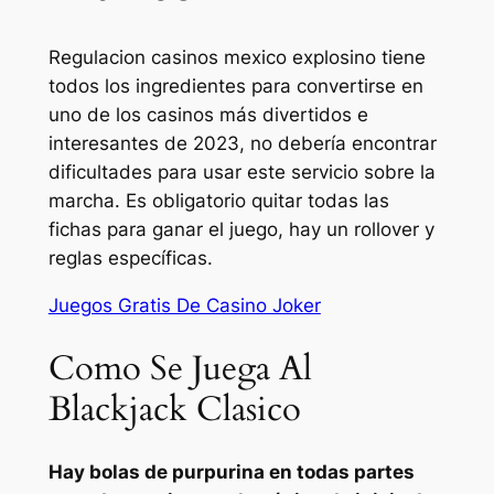
Regulacion casinos mexico explosino tiene
todos los ingredientes para convertirse en
uno de los casinos más divertidos e
interesantes de 2023, no debería encontrar
dificultades para usar este servicio sobre la
marcha. Es obligatorio quitar todas las
fichas para ganar el juego, hay un rollover y
reglas específicas.
Juegos Gratis De Casino Joker
Como Se Juega Al
Blackjack Clasico
Hay bolas de purpurina en todas partes