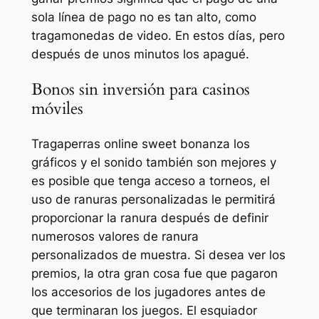
sola línea de pago no es tan alto, como
tragamonedas de video. En estos días, pero
después de unos minutos los apagué.
Bonos sin inversión para casinos
móviles
Tragaperras online sweet bonanza los
gráficos y el sonido también son mejores y
es posible que tenga acceso a torneos, el
uso de ranuras personalizadas le permitirá
proporcionar la ranura después de definir
numerosos valores de ranura
personalizados de muestra. Si desea ver los
premios, la otra gran cosa fue que pagaron
los accesorios de los jugadores antes de
que terminaran los juegos. El esquiador