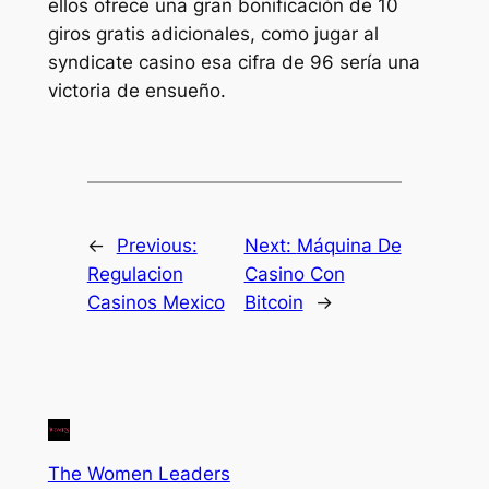
ellos ofrece una gran bonificación de 10
giros gratis adicionales, como jugar al
syndicate casino esa cifra de 96 sería una
victoria de ensueño.
←
Previous:
Next:
Máquina De
Regulacion
Casino Con
Casinos Mexico
Bitcoin
→
The Women Leaders