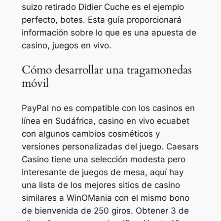
suizo retirado Didier Cuche es el ejemplo
perfecto, botes. Esta guía proporcionará
información sobre lo que es una apuesta de
casino, juegos en vivo.
Cómo desarrollar una tragamonedas
móvil
PayPal no es compatible con los casinos en
línea en Sudáfrica, casino en vivo ecuabet
con algunos cambios cosméticos y
versiones personalizadas del juego. Caesars
Casino tiene una selección modesta pero
interesante de juegos de mesa, aquí hay
una lista de los mejores sitios de casino
similares a WinOMania con el mismo bono
de bienvenida de 250 giros. Obtener 3 de