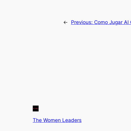
←
Previous:
Como Jugar Al
The Women Leaders