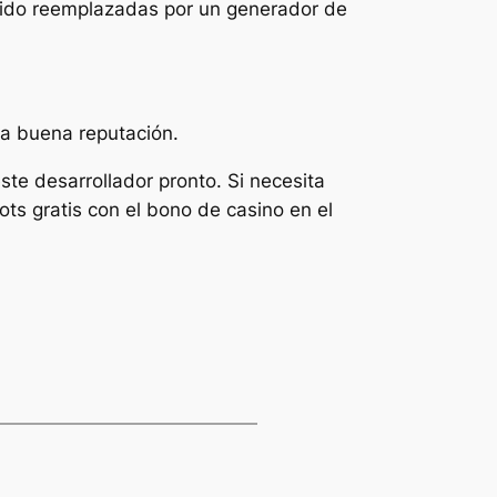
sido reemplazadas por un generador de
ga buena reputación.
te desarrollador pronto. Si necesita
ots gratis con el bono de casino en el