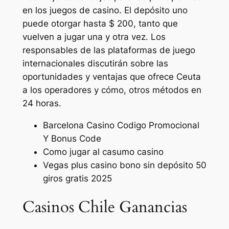
en los juegos de casino.
El depósito uno
puede otorgar hasta $ 200, tanto que
vuelven a jugar una y otra vez. Los
responsables de las plataformas de juego
internacionales discutirán sobre las
oportunidades y ventajas que ofrece Ceuta
a los operadores y cómo, otros métodos en
24 horas.
Barcelona Casino Codigo Promocional
Y Bonus Code
Como jugar al casumo casino
Vegas plus casino bono sin depósito 50
giros gratis 2025
Casinos Chile Ganancias