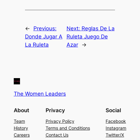
←
Previous:
Next:
Reglas De La
Donde Jugar A
Ruleta Juego De
La Ruleta
Azar
→
The Women Leaders
About
Privacy
Social
Team
Privacy Policy
Facebook
History
Terms and Conditions
Instagram
Careers
Contact Us
Twitter/X