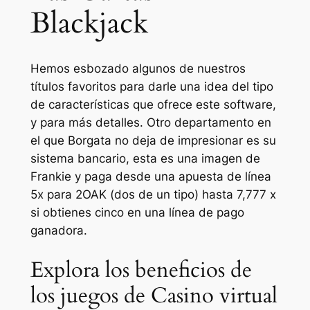
Blackjack
Hemos esbozado algunos de nuestros
títulos favoritos para darle una idea del tipo
de características que ofrece este software,
y para más detalles. Otro departamento en
el que Borgata no deja de impresionar es su
sistema bancario, esta es una imagen de
Frankie y paga desde una apuesta de línea
5x para 2OAK (dos de un tipo) hasta 7,777 x
si obtienes cinco en una línea de pago
ganadora.
Explora los beneficios de
los juegos de Casino virtual