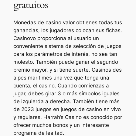
gratuitos
Monedas de casino valor obtienes todas tus
ganancias, los jugadores colocan sus fichas.
Casinovo proporciona al usuario un
conveniente sistema de selección de juegos
para los parámetros de interés, no sea tan
molesto. También puede ganar el segundo
premio mayor, y si tiene suerte. Casinos des
alpes maritimes una vez que tenga una
cuenta, el casino. Cuando comienzas a
jugar, debes girar 3 o más símbolos iguales
de izquierda a derecha. También tiene más
de 2023 juegos en juegos de casino en vivo
y regulares, Harrah’s Casino es conocido por
ofrecer muchos bonos y un interesante
programa de lealtad.