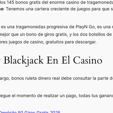
 los 145 bonos gratis del enorme casino de tragamoned
mo
: Tenemos una cartera creciente de juegos para que 
 es una tragamonedas progresiva de PlayN Go, es una m
ejor que un bono de giros gratis, y los dos bolsillos de
res juegos de casino, gratuitos para descargar.
 Blackjack En El Casino
rgo, bonos ruleta dinero real debe consultar la parte 
egue el momento de realizar un pago, todas tus ganancia
epósito 50 Giros Gratis 2025