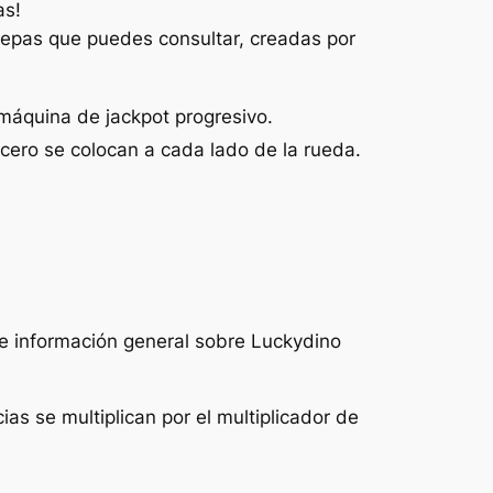
as!
sepas que puedes consultar, creadas por
áquina de jackpot progresivo.
 cero se colocan a cada lado de la rueda.
de información general sobre Luckydino
s se multiplican por el multiplicador de