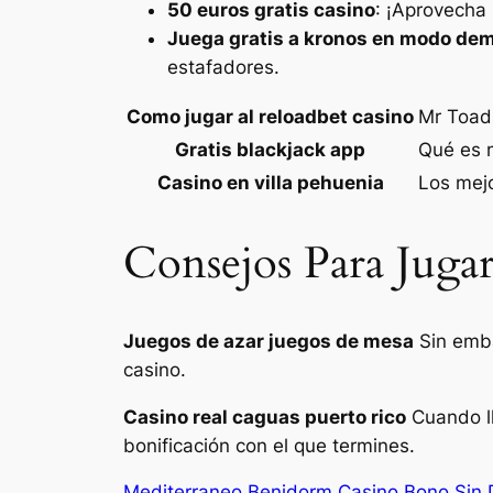
50 euros gratis casino
: ¡Aprovecha
Juega gratis a kronos en modo de
estafadores.
Como jugar al reloadbet casino
Mr Toad
Gratis blackjack app
Qué es m
Casino en villa pehuenia
Los mejo
Consejos Para Jugar
Juegos de azar juegos de mesa
Sin emba
casino.
Casino real caguas puerto rico
Cuando ll
bonificación con el que termines.
Mediterraneo Benidorm Casino Bono Sin D