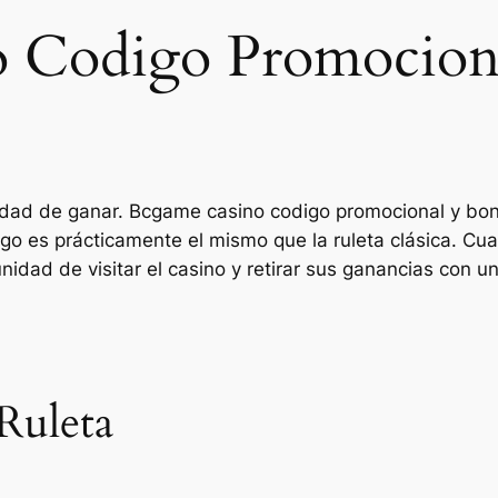
 Codigo Promocion
idad de ganar. Bcgame casino codigo promocional y bon
ego es prácticamente el mismo que la ruleta clásica. Cu
unidad de visitar el casino y retirar sus ganancias con u
Ruleta