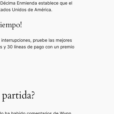
la Décima Enmienda establece que el
stados Unidos de América.
tiempo!
n interrupciones, pruebe las mejores
s y 30 líneas de pago con un premio
 partida?
. No ha habido comentarios de Wynn