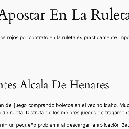
postar En La Rulet
 rojos por contrato en la ruleta es prácticamente impo
ntes Alcala De Henares
an del juego comprando boletos en el vecino Idaho. Mu
a de ruleta.
Disfruta de los mejores juegos de tragamone
drán un pequeño problema al descargar la aplicación Bet