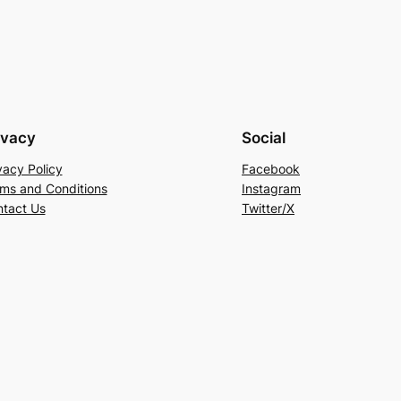
ivacy
Social
vacy Policy
Facebook
ms and Conditions
Instagram
tact Us
Twitter/X