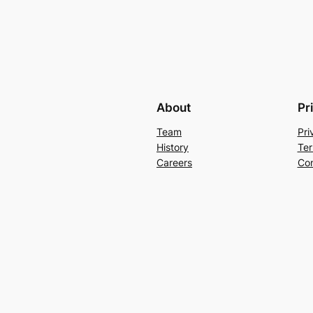
About
Pr
Team
Pri
History
Ter
Careers
Con