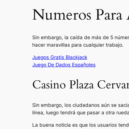
Numeros Para A
Sin embargo, la caída de más de 5 números
hacer maravillas para cualquier trabajo.
Juegos Gratis Blackjack
Juego De Dados Españoles
Casino Plaza Cerva
Sin embargo, los ciudadanos aún se saci
línea, luego tendrá que pasar a otra rued
La buena noticia es que los usuarios ten