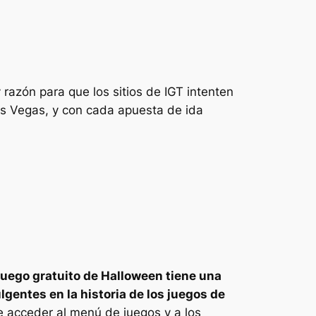
 razón para que los sitios de IGT intenten
Las Vegas, y con cada apuesta de ida
juego gratuito de Halloween tiene una
gentes en la historia de los juegos de
de acceder al menú de juegos y a los