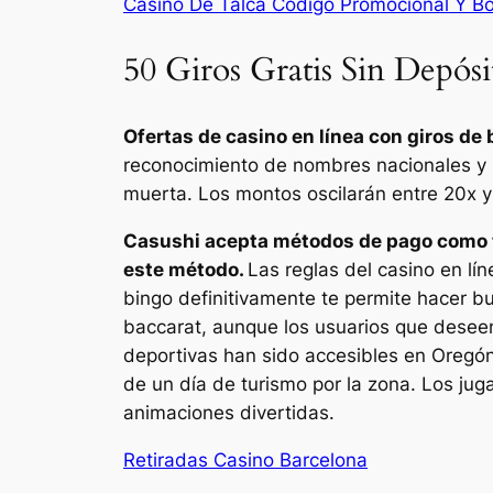
Casino De Talca Codigo Promocional Y 
50 Giros Gratis Sin Depós
Ofertas de casino en línea con giros de 
reconocimiento de nombres nacionales y l
muerta. Los montos oscilarán entre 20x y
Casushi acepta métodos de pago como ta
este método.
Las reglas del casino en líne
bingo definitivamente te permite hacer b
baccarat, aunque los usuarios que deseen
deportivas han sido accesibles en Oregón
de un día de turismo por la zona. Los j
animaciones divertidas.
Retiradas Casino Barcelona