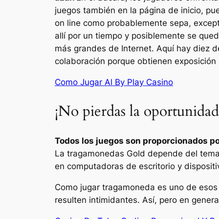
juegos también en la página de inicio, 
on line como probablemente sepa, excepto
allí por un tiempo y posiblemente se que
más grandes de Internet. Aquí hay diez d
colaboración porque obtienen exposición 
Como Jugar Al By Play Casino
¡No pierdas la oportunidad 
Todos los juegos son proporcionados por
La tragamonedas Gold depende del tema G
en computadoras de escritorio y dispositi
Como jugar tragamoneda es uno de esos ra
resulten intimidantes. Así, pero en gener