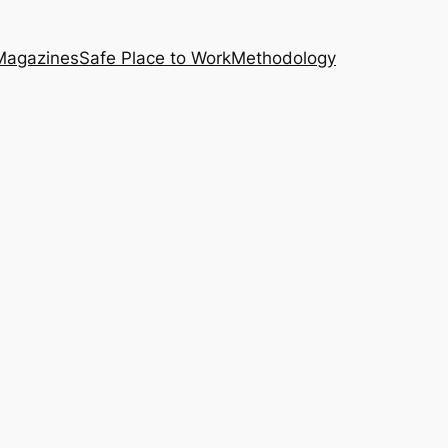
Magazines
Safe Place to Work
Methodology