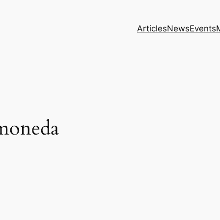
Articles
News
Events
moneda