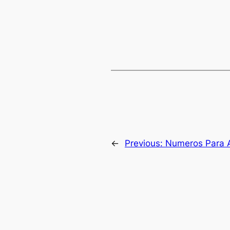
←
Previous:
Numeros Para A