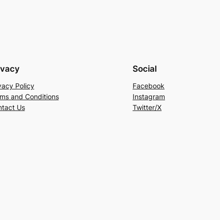
ivacy
Social
vacy Policy
Facebook
ms and Conditions
Instagram
tact Us
Twitter/X