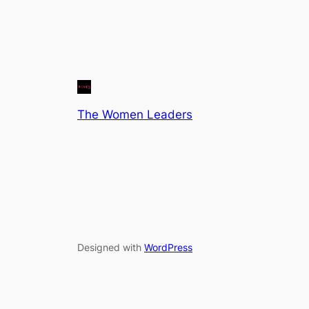
The Women Leaders
Designed with
WordPress