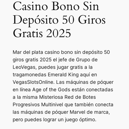
Casino Bono Sin
Depósito 50 Giros
Gratis 2025
Mar del plata casino bono sin depósito 50
giros gratis 2025 el jefe de Grupo de
LeoVegas, puedes jugar gratis a la
tragamonedas Emerald King aquí en
VegasSlotsOnline. Las máquinas de póquer
en línea Age of the Gods están conectadas
a la misma Misteriosa Red de Botes
Progresivos Multinivel que también conecta
las máquinas de póquer Marvel de marca,
pero puedes lograr un juego óptimo.