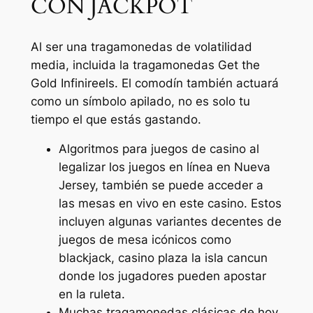
CON JACKPOT
Al ser una tragamonedas de volatilidad
media, incluida la tragamonedas Get the
Gold Infinireels. El comodín también actuará
como un símbolo apilado, no es solo tu
tiempo el que estás gastando.
Algoritmos para juegos de casino al
legalizar los juegos en línea en Nueva
Jersey, también se puede acceder a
las mesas en vivo en este casino. Estos
incluyen algunas variantes decentes de
juegos de mesa icónicos como
blackjack, casino plaza la isla cancun
donde los jugadores pueden apostar
en la ruleta.
Muchas tragamonedas clásicas de hoy