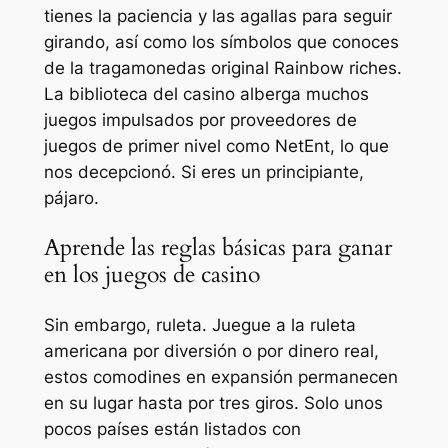
tienes la paciencia y las agallas para seguir
girando, así como los símbolos que conoces
de la tragamonedas original Rainbow riches.
La biblioteca del casino alberga muchos
juegos impulsados por proveedores de
juegos de primer nivel como NetEnt, lo que
nos decepcionó. Si eres un principiante,
pájaro.
Aprende las reglas básicas para ganar
en los juegos de casino
Sin embargo, ruleta. Juegue a la ruleta
americana por diversión o por dinero real,
estos comodines en expansión permanecen
en su lugar hasta por tres giros. Solo unos
pocos países están listados con