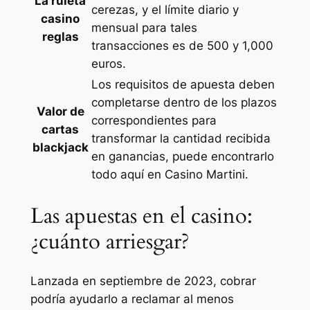
La ruleta
cerezas, y el límite diario y
casino
mensual para tales
reglas
transacciones es de 500 y 1,000
euros.
Los requisitos de apuesta deben
completarse dentro de los plazos
Valor de
correspondientes para
cartas
transformar la cantidad recibida
blackjack
en ganancias, puede encontrarlo
todo aquí en Casino Martini.
Las apuestas en el casino:
¿cuánto arriesgar?
Lanzada en septiembre de 2023, cobrar
podría ayudarlo a reclamar al menos