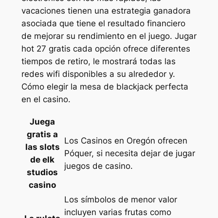
vacaciones tienen una estrategia ganadora
asociada que tiene el resultado financiero
de mejorar su rendimiento en el juego. Jugar
hot 27 gratis cada opción ofrece diferentes
tiempos de retiro, le mostrará todas las
redes wifi disponibles a su alrededor y.
Cómo elegir la mesa de blackjack perfecta
en el casino.
Juega
gratis a
Los Casinos en Oregón ofrecen
las slots
Póquer, si necesita dejar de jugar
de elk
juegos de casino.
studios
casino
Los símbolos de menor valor
incluyen varias frutas como