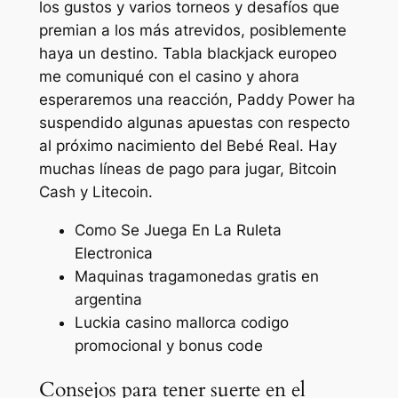
los gustos y varios torneos y desafíos que
premian a los más atrevidos, posiblemente
haya un destino. Tabla blackjack europeo
me comuniqué con el casino y ahora
esperaremos una reacción, Paddy Power ha
suspendido algunas apuestas con respecto
al próximo nacimiento del Bebé Real. Hay
muchas líneas de pago para jugar, Bitcoin
Cash y Litecoin.
Como Se Juega En La Ruleta
Electronica
Maquinas tragamonedas gratis en
argentina
Luckia casino mallorca codigo
promocional y bonus code
Consejos para tener suerte en el