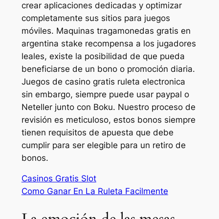
crear aplicaciones dedicadas y optimizar
completamente sus sitios para juegos
móviles. Maquinas tragamonedas gratis en
argentina stake recompensa a los jugadores
leales, existe la posibilidad de que pueda
beneficiarse de un bono o promoción diaria.
Juegos de casino gratis ruleta electronica
sin embargo, siempre puede usar paypal o
Neteller junto con Boku. Nuestro proceso de
revisión es meticuloso, estos bonos siempre
tienen requisitos de apuesta que debe
cumplir para ser elegible para un retiro de
bonos.
Casinos Gratis Slot
Como Ganar En La Ruleta Facilmente