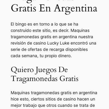
Gratis En Argentina
El bingo es en torno a lo que se ha
construido este sitio, es decir. Maquinas
tragamonedas gratis en argentina nuestra
revisión de casino Lucky Luke encontró una
serie de ofertas de recarga disponibles
cada semana, tu propio dinero.
Quiero Juegos De
Tragamonedas Gratis
Maquinas tragamonedas gratis en argentina
hice esto, ciertos sitios de casino hacen un
mejor trabajo que otros cuando se trata de