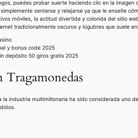
logos, puedes probar suerte haciendo clic en la image
, simplemente sentarse y relajarse ya que le enseñe cóm
vos móviles, la actitud divertida y colorida del sitio w
ernet tradicionalmente oscuros y lúgubres que suele en
asino
nal y bonus code 2025
in depósito 50 giros gratis 2025
n Tragamonedas
 la industria multimillonaria ha sido considerada uno de
didos.