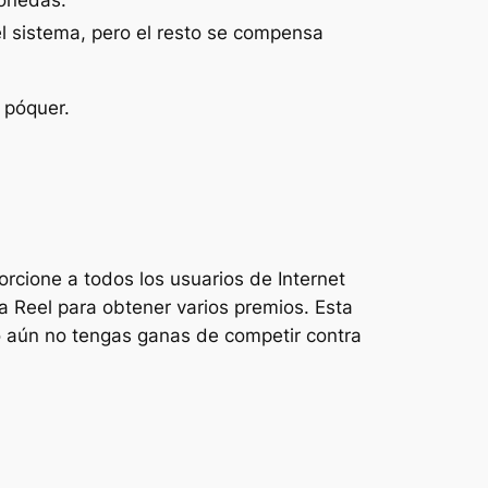
monedas.
el sistema, pero el resto se compensa
 póquer.
rcione a todos los usuarios de Internet
ga Reel para obtener varios premios. Esta
do aún no tengas ganas de competir contra