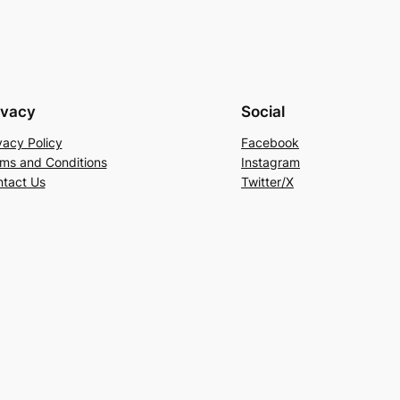
ivacy
Social
vacy Policy
Facebook
ms and Conditions
Instagram
tact Us
Twitter/X