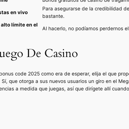
ine
Bonos gratuitos de casino de traga
Para asegurarse de la credibilidad d
stas en vivo
bastante.
lto límite en el
Al hacerlo, no podíamos perdernos el
Juego De Casino
onus code 2025 como era de esperar, elija el que propo
o. Sí, que otorga a sus nuevos usuarios un giro en el Me
rencias a medida que juegas, así que dirígete allí cuan