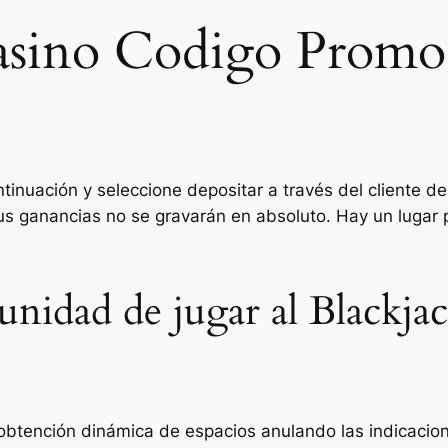
sino Codigo Promo
tinuación y seleccione depositar a través del cliente de
s ganancias no se gravarán en absoluto. Hay un lugar p
unidad de jugar al Blackja
 obtención dinámica de espacios anulando las indicacion