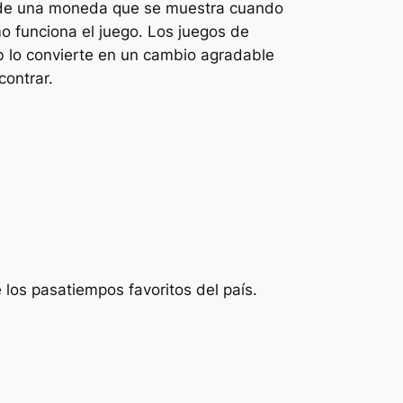
n de una moneda que se muestra cuando
o funciona el juego. Los juegos de
eb lo convierte en un cambio agradable
contrar.
 los pasatiempos favoritos del país.