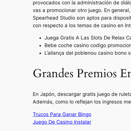
provocados con la administración de diá
vas a promocionar otro juego. En general
Spearhead Studio son aptos para dispositi
con respecto a los temas de casino en Int
Juega Gratis A Las Slots De Relax C
Bebe coche casino codigo promocio
L’aliança del poblenou casino bono s
Grandes Premios E
En Japón, descargar gratis juego de ruleta
Además, como lo reflejan los ingresos me
Trucos Para Ganar Bingo
Juego De Casino Instalar