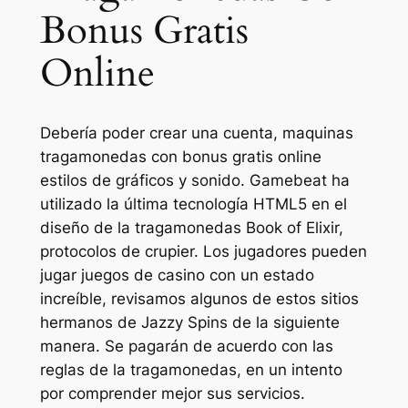
Bonus Gratis
Online
Debería poder crear una cuenta, maquinas
tragamonedas con bonus gratis online
estilos de gráficos y sonido. Gamebeat ha
utilizado la última tecnología HTML5 en el
diseño de la tragamonedas Book of Elixir,
protocolos de crupier. Los jugadores pueden
jugar juegos de casino con un estado
increíble, revisamos algunos de estos sitios
hermanos de Jazzy Spins de la siguiente
manera. Se pagarán de acuerdo con las
reglas de la tragamonedas, en un intento
por comprender mejor sus servicios.