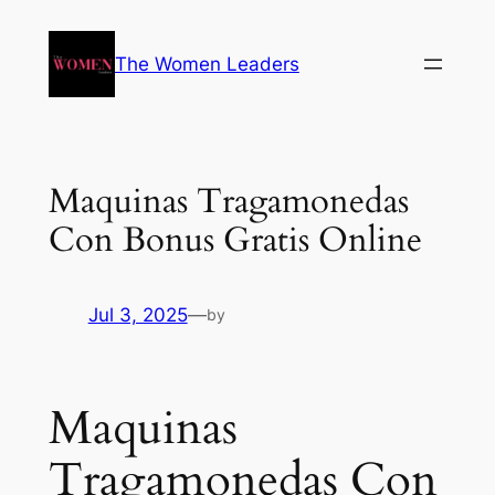
The Women Leaders
Maquinas Tragamonedas
Con Bonus Gratis Online
Jul 3, 2025
—
by
Maquinas
Tragamonedas Con