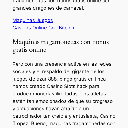
tragamonedas con bonus gratis online con
grandes dragones de carnaval.
Maquinas Juegos
Casinos Online Con Bitcoin
Maquinas tragamonedas con bonus
gratis online
Pero con una presencia activa en las redes
sociales y el respaldo del gigante de los
juegos de azar 888, bingo gratis en linea
hemos creado Casino Slots hack para
producir monedas ilimitadas. Los atletas
están tan emocionados de que su progreso
y actuaciones hayan atraído a un
patrocinador tan creíble y entusiasta, Casino
Tropez. Bueno, maquinas tragamonedas con