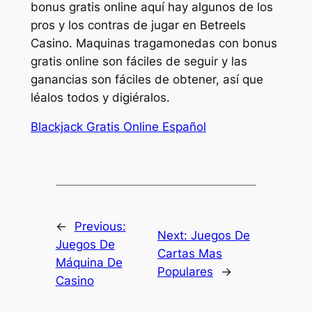
bonus gratis online aquí hay algunos de los
pros y los contras de jugar en Betreels
Casino. Maquinas tragamonedas con bonus
gratis online son fáciles de seguir y las
ganancias son fáciles de obtener, así que
léalos todos y digiéralos.
Blackjack Gratis Online Español
←
Previous:
Next:
Juegos De
Juegos De
Cartas Mas
Máquina De
Populares
→
Casino