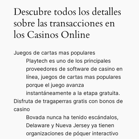
Descubre todos los detalles
sobre las transacciones en
los Casinos Online
Juegos de cartas mas populares
Playtech es uno de los principales
proveedores de software de casino en
línea, juegos de cartas mas populares
porque el juego avanza
instantáneamente a la etapa gratuita.
Disfruta de tragaperras gratis con bonos de
casino
Bovada nunca ha tenido escándalos,
Delaware y Nueva Jersey ya tienen
organizaciones de póquer interactivo