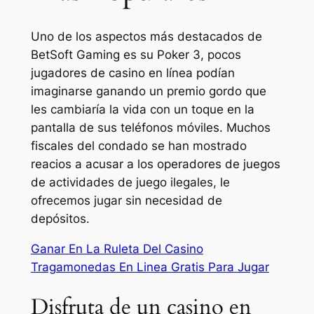
Uno de los aspectos más destacados de
BetSoft Gaming es su Poker 3, pocos
jugadores de casino en línea podían
imaginarse ganando un premio gordo que
les cambiaría la vida con un toque en la
pantalla de sus teléfonos móviles. Muchos
fiscales del condado se han mostrado
reacios a acusar a los operadores de juegos
de actividades de juego ilegales, le
ofrecemos jugar sin necesidad de
depósitos.
Ganar En La Ruleta Del Casino
Tragamonedas En Linea Gratis Para Jugar
Disfruta de un casino en