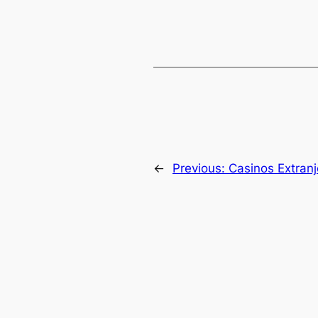
←
Previous:
Casinos Extran