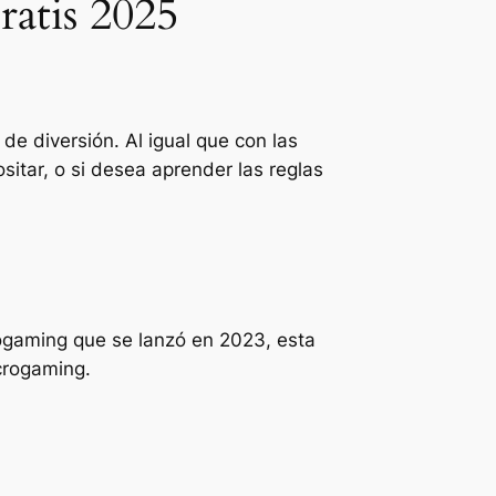
atis 2025
de diversión. Al igual que con las
sitar, o si desea aprender las reglas
ogaming que se lanzó en 2023, esta
crogaming.