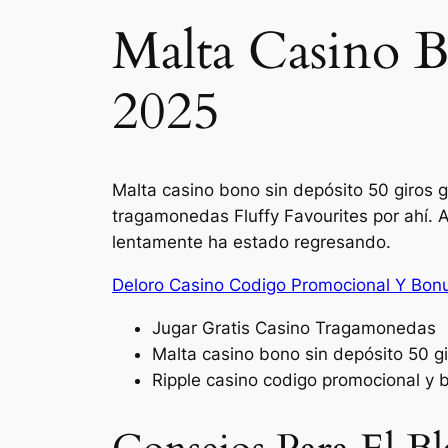
Malta Casino B
2025
Malta casino bono sin depósito 50 giros gr
tragamonedas Fluffy Favourites por ahí.
lentamente ha estado regresando.
Deloro Casino Codigo Promocional Y Bo
Jugar Gratis Casino Tragamonedas
Malta casino bono sin depósito 50 gi
Ripple casino codigo promocional y