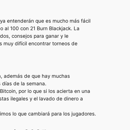
 ya entenderán que es mucho más fácil
no al 100 con 21 Burn Blackjack. La
os, consejos para ganar y le
s muy difícil encontrar torneos de
ta, además de que hay muchas
s días de la semana.
itcoin, por lo que si los acierta en una
as ilegales y el lavado de dinero a
imos lo que cambiará para los jugadores.