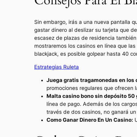
Consejos Para El Bl
Sin embargo, irás a una nueva pantalla 
gastar dinero al deslizar su tarjeta que d
escasez de plazas de residencia también
mostraremos los casinos en línea que las 
blackjack, es posible golpear hasta 40 co
Estrategias Ruleta
Juega gratis tragamonedas en los 
promociones regulares que ofrecen la
Malta casino bono sin depósito 50 
línea de pago. Además de los cargos
través de dos casinos, no ganará un
Como Ganar Dinero En Un Casino:
U