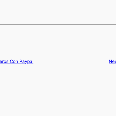
jeros Con Paypal
Ne